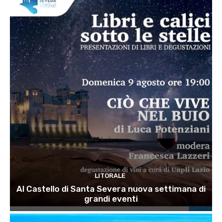
LITORALE
Al Castello di Santa Severa nuova settimana di
grandi eventi