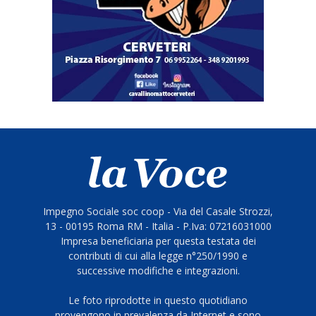
Impegno Sociale soc coop - Via del Casale Strozzi,
13 - 00195 Roma RM - Italia - P.Iva: 07216031000
Impresa beneficiaria per questa testata dei
contributi di cui alla legge n°250/1990 e
successive modifiche e integrazioni.
Le foto riprodotte in questo quotidiano
provengono in prevalenza da Internet e sono