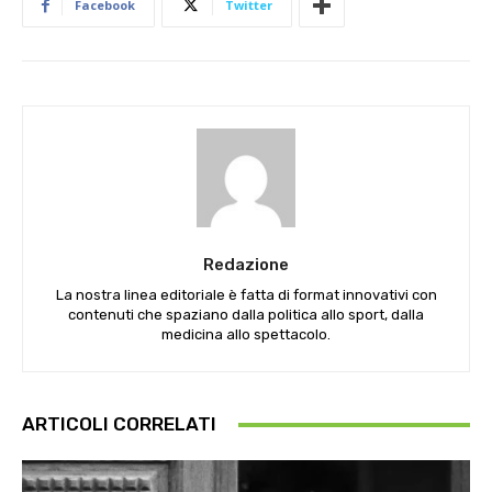
Facebook
Twitter
Redazione
La nostra linea editoriale è fatta di format innovativi con
contenuti che spaziano dalla politica allo sport, dalla
medicina allo spettacolo.
ARTICOLI CORRELATI