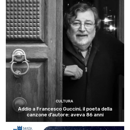
CULTURA
Addio a Francesco Guccini, il poeta della
canzone d’autore: aveva 86 anni