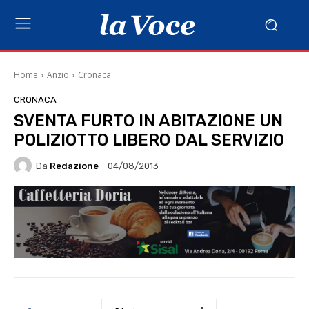
Home
Anzio
Cronaca
CRONACA
SVENTA FURTO IN ABITAZIONE UN
POLIZIOTTO LIBERO DAL SERVIZIO
Da
Redazione
04/08/2013