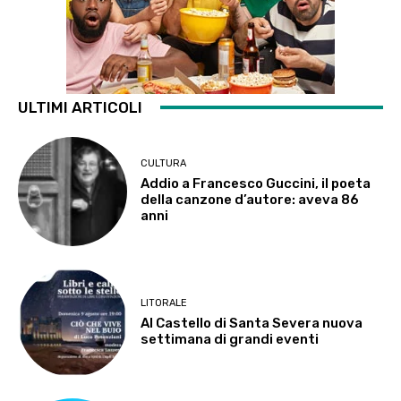
ULTIMI ARTICOLI
CULTURA
Addio a Francesco Guccini, il poeta
della canzone d’autore: aveva 86
anni
LITORALE
Al Castello di Santa Severa nuova
settimana di grandi eventi