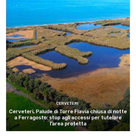
CERVETERI
Cerveteri, Palude di Torre Flavia chiusa di notte
a Ferragosto: stop agli accessi per tutelare
l’area protetta