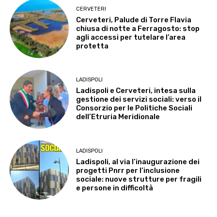
CERVETERI
Cerveteri, Palude di Torre Flavia
chiusa di notte a Ferragosto: stop
agli accessi per tutelare l’area
protetta
LADISPOLI
Ladispoli e Cerveteri, intesa sulla
gestione dei servizi sociali: verso il
Consorzio per le Politiche Sociali
dell’Etruria Meridionale
LADISPOLI
Ladispoli, al via l’inaugurazione dei
progetti Pnrr per l’inclusione
sociale: nuove strutture per fragili
e persone in difficoltà