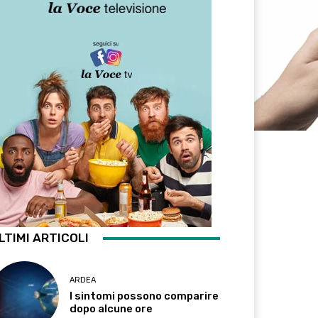
LTIMI ARTICOLI
ARDEA
I sintomi possono comparire
dopo alcune ore