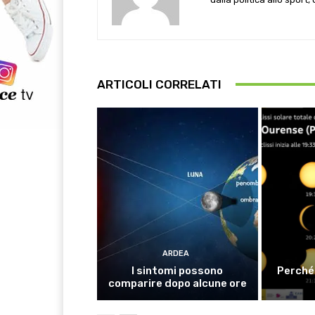
ARTICOLI CORRELATI
ARDEA
I sintomi possono
Perché 
comparire dopo alcune ore