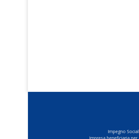
Impegno Sociale
Impresa beneficiaria per 