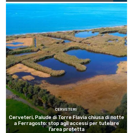
CERVETERI
Cerveteri, Palude di Torre Flavia chiusa di notte
a Ferragosto: stop agli accessi per tutelare
l’area protetta