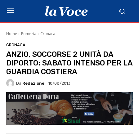
Home
Pomezia
Cronaca
CRONACA
ANZIO, SOCCORSE 2 UNITÀ DA
DIPORTO: SABATO INTENSO PER LA
GUARDIA COSTIERA
Da
Redazione
10/08/2013