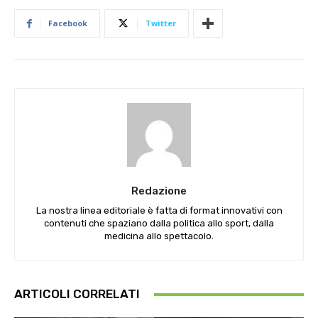
Facebook
Twitter
Redazione
La nostra linea editoriale è fatta di format innovativi con
contenuti che spaziano dalla politica allo sport, dalla
medicina allo spettacolo.
ARTICOLI CORRELATI