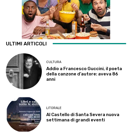
ULTIMI ARTICOLI
CULTURA
Addio a Francesco Guccini, il poeta
della canzone d’autore: aveva 86
anni
LITORALE
Al Castello di Santa Severa nuova
settimana di grandi eventi