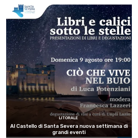
LITORALE
Al Castello di Santa Severa nuova settimana di
grandi eventi