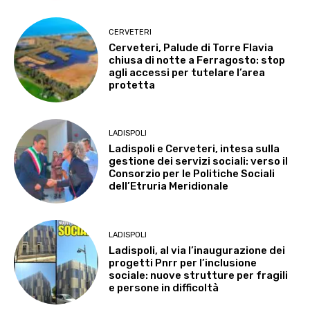
CERVETERI
Cerveteri, Palude di Torre Flavia
chiusa di notte a Ferragosto: stop
agli accessi per tutelare l’area
protetta
LADISPOLI
Ladispoli e Cerveteri, intesa sulla
gestione dei servizi sociali: verso il
Consorzio per le Politiche Sociali
dell’Etruria Meridionale
LADISPOLI
Ladispoli, al via l’inaugurazione dei
progetti Pnrr per l’inclusione
sociale: nuove strutture per fragili
e persone in difficoltà