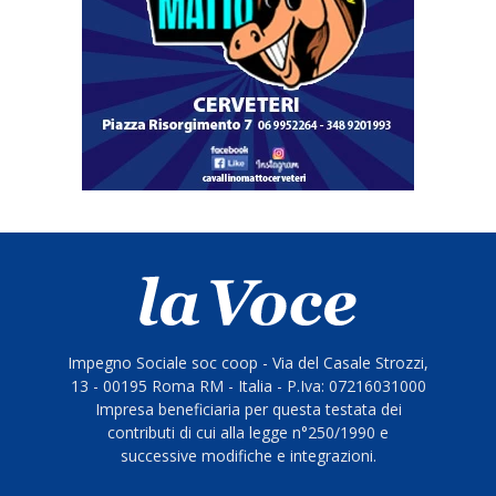
Impegno Sociale soc coop - Via del Casale Strozzi,
13 - 00195 Roma RM - Italia - P.Iva: 07216031000
Impresa beneficiaria per questa testata dei
contributi di cui alla legge n°250/1990 e
successive modifiche e integrazioni.