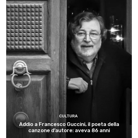
CULTURA
Addio a Francesco Guccini, il poeta della
canzone d’autore: aveva 86 anni