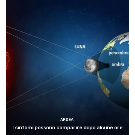
ARDEA
I sintomi possono comparire dopo alcune ore