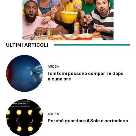
ULTIMI ARTICOLI
ARDEA
I sintomi possono comparire dopo
alcune ore
ARDEA
Perché guardare il Sole è pericoloso