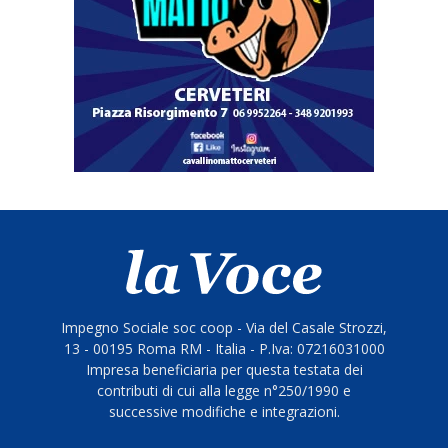
Impegno Sociale soc coop - Via del Casale Strozzi,
13 - 00195 Roma RM - Italia - P.Iva: 07216031000
Impresa beneficiaria per questa testata dei
contributi di cui alla legge n°250/1990 e
successive modifiche e integrazioni.