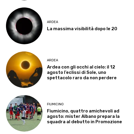
ARDEA
La massima visibilità dopo le 20
ARDEA
Ardea con gli occhi al cielo: il 12
agosto l’eclissi di Sole, uno
spettacolo raro da non perdere
FIUMICINO
Fiumicino, quattro amichevoli ad
agosto: mister Albano prepara la
squadra al debutto in Promozione