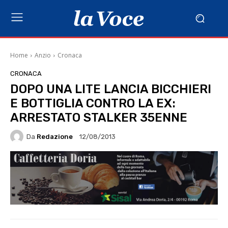
Home
Anzio
Cronaca
CRONACA
DOPO UNA LITE LANCIA BICCHIERI
E BOTTIGLIA CONTRO LA EX:
ARRESTATO STALKER 35ENNE
Da
Redazione
12/08/2013