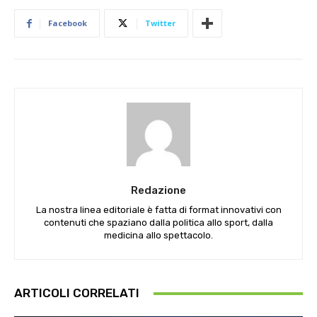
Facebook
Twitter
Redazione
La nostra linea editoriale è fatta di format innovativi con
contenuti che spaziano dalla politica allo sport, dalla
medicina allo spettacolo.
ARTICOLI CORRELATI