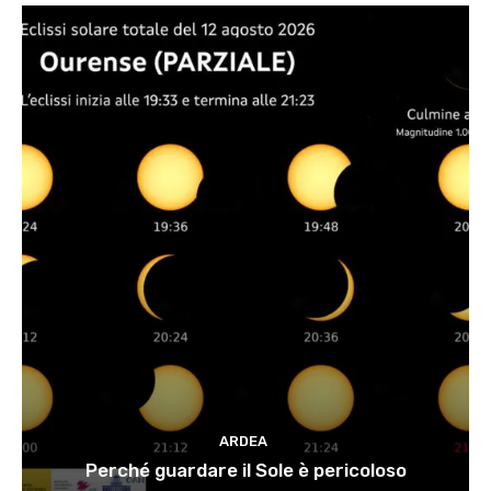
ARDEA
Perché guardare il Sole è pericoloso