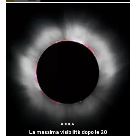
ARDEA
La massima visibilità dopo le 20