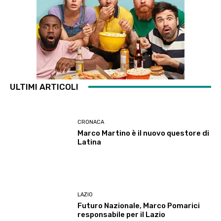
ULTIMI ARTICOLI
CRONACA
Marco Martino è il nuovo questore di
Latina
LAZIO
Futuro Nazionale, Marco Pomarici
responsabile per il Lazio