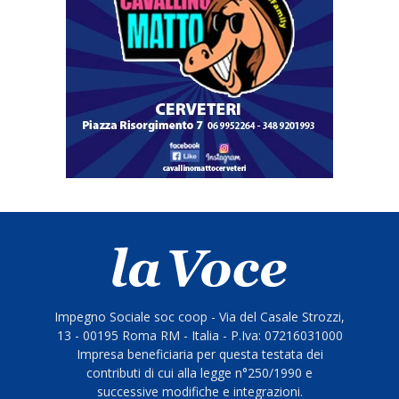
Impegno Sociale soc coop - Via del Casale Strozzi,
13 - 00195 Roma RM - Italia - P.Iva: 07216031000
Impresa beneficiaria per questa testata dei
contributi di cui alla legge n°250/1990 e
successive modifiche e integrazioni.