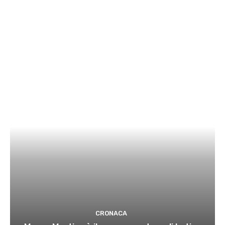
CRONACA