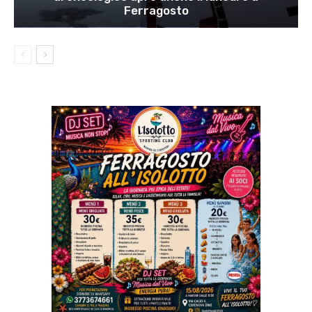
Ferragosto