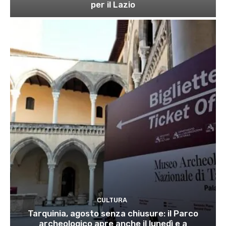
per il Lazio
CULTURA
Tarquinia, agosto senza chiusure: il Parco
archeologico apre anche il lunedì e a