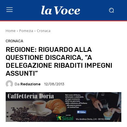
Home
Pomezia
Cronaca
CRONACA
REGIONE: RIGUARDO ALLA
QUESTIONE DISCARICA, “A
DELEGAZIONE RIBADITI IMPEGNI
ASSUNTI”
Da
Redazione
12/08/2013