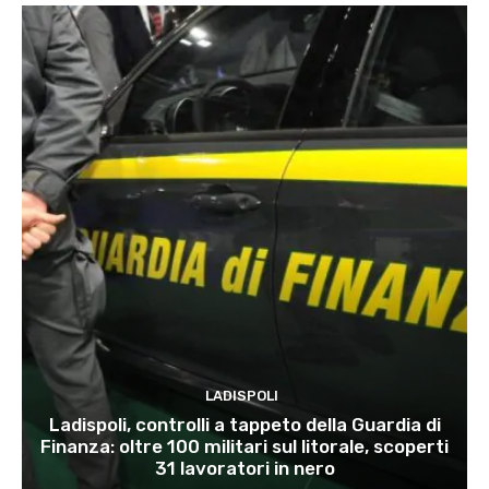
LADISPOLI
Ladispoli, controlli a tappeto della Guardia di
Finanza: oltre 100 militari sul litorale, scoperti
31 lavoratori in nero