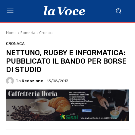
Home
Pomezia
Cronaca
CRONACA
NETTUNO, RUGBY E INFORMATICA:
PUBBLICATO IL BANDO PER BORSE
DI STUDIO
Da
Redazione
13/08/2013