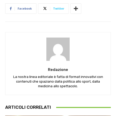
Facebook
Twitter
Redazione
La nostra linea editoriale è fatta di format innovativi con
contenuti che spaziano dalla politica allo sport, dalla
medicina allo spettacolo.
ARTICOLI CORRELATI