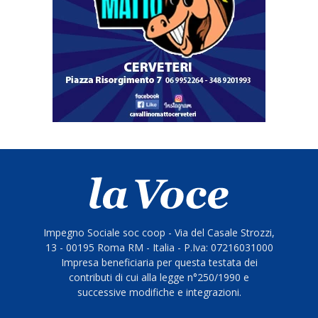
Impegno Sociale soc coop - Via del Casale Strozzi,
13 - 00195 Roma RM - Italia - P.Iva: 07216031000
Impresa beneficiaria per questa testata dei
contributi di cui alla legge n°250/1990 e
successive modifiche e integrazioni.