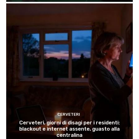
CERVETERI
Cerveteri, giorni di disagi per i residenti:
blackout e internet assente, guasto alla
centralina