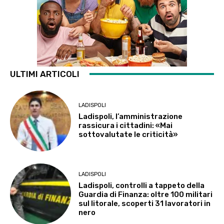
ULTIMI ARTICOLI
LADISPOLI
Ladispoli, l’amministrazione
rassicura i cittadini: «Mai
sottovalutate le criticità»
LADISPOLI
Ladispoli, controlli a tappeto della
Guardia di Finanza: oltre 100 militari
sul litorale, scoperti 31 lavoratori in
nero