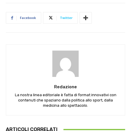
Facebook
Twitter
Redazione
La nostra linea editoriale è fatta di format innovativi con
contenuti che spaziano dalla politica allo sport, dalla
medicina allo spettacolo.
ARTICOLI CORRELATI