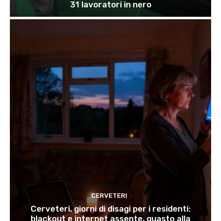
31 lavoratori in nero
CERVETERI
Cerveteri, giorni di disagi per i residenti:
blackout e internet assente, guasto alla