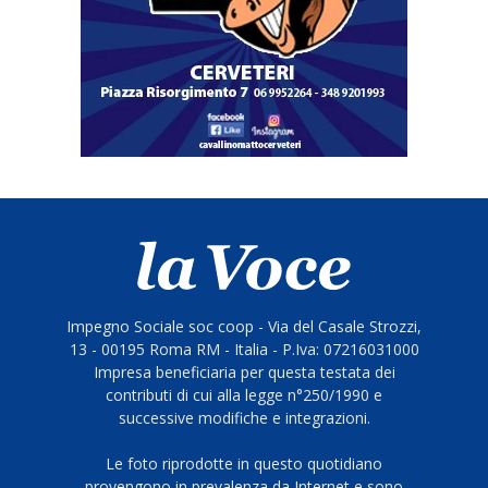
Impegno Sociale soc coop - Via del Casale Strozzi,
13 - 00195 Roma RM - Italia - P.Iva: 07216031000
Impresa beneficiaria per questa testata dei
contributi di cui alla legge n°250/1990 e
successive modifiche e integrazioni.
Le foto riprodotte in questo quotidiano
provengono in prevalenza da Internet e sono