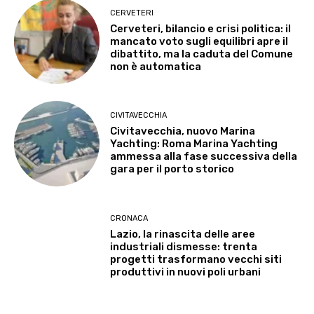
CERVETERI
Cerveteri, bilancio e crisi politica: il
mancato voto sugli equilibri apre il
dibattito, ma la caduta del Comune
non è automatica
CIVITAVECCHIA
Civitavecchia, nuovo Marina
Yachting: Roma Marina Yachting
ammessa alla fase successiva della
gara per il porto storico
CRONACA
Lazio, la rinascita delle aree
industriali dismesse: trenta
progetti trasformano vecchi siti
produttivi in nuovi poli urbani