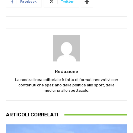
Facebook
Twitter
Redazione
La nostra linea editoriale è fatta di format innovativi con
contenuti che spaziano dalla politica allo sport, dalla
medicina allo spettacolo.
ARTICOLI CORRELATI