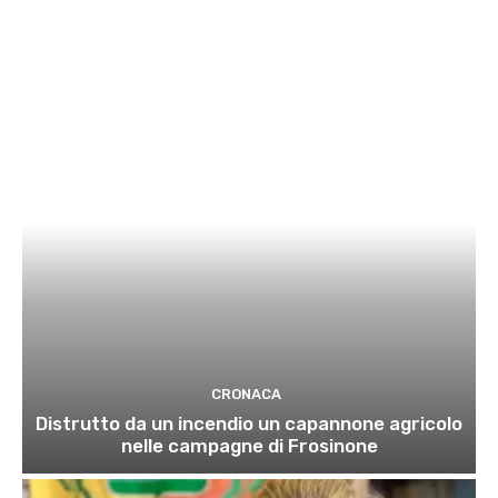
CRONACA
Distrutto da un incendio un capannone agricolo
nelle campagne di Frosinone