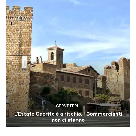
CERVETERI
L’Estate Caerite è a rischio. I Commercianti
non ci stanno