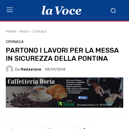
Home
Anzio
Cronaca
CRONACA
PARTONO I LAVORI PER LA MESSA
IN SICUREZZA DELLA PONTINA
Da
Redazione
08/01/2014