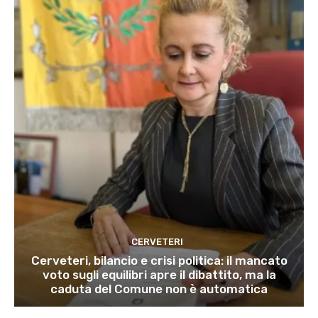
CERVETERI
Cerveteri, bilancio e crisi politica: il mancato
voto sugli equilibri apre il dibattito, ma la
caduta del Comune non è automatica