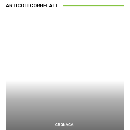
ARTICOLI CORRELATI
CRONACA