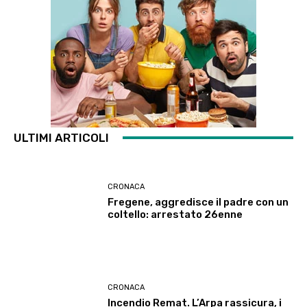
ULTIMI ARTICOLI
CRONACA
Fregene, aggredisce il padre con un
coltello: arrestato 26enne
CRONACA
Incendio Remat. L’Arpa rassicura, i