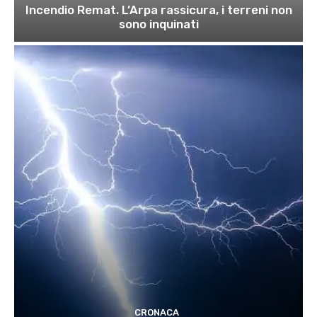
Incendio Remat. L’Arpa rassicura, i terreni non
sono inquinati
CRONACA