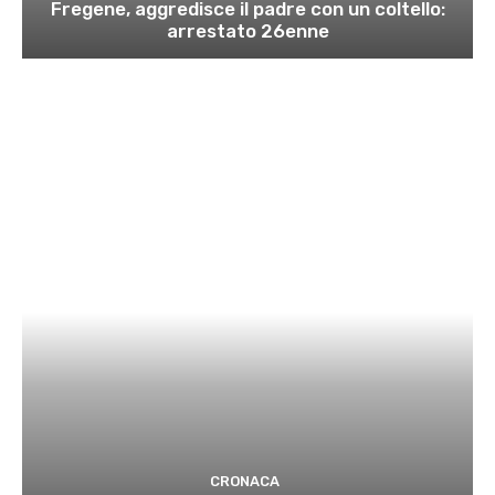
Fregene, aggredisce il padre con un coltello:
arrestato 26enne
CRONACA