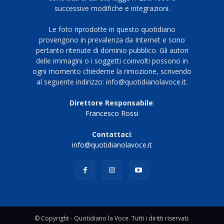
successive modifiche e integrazioni.
Le foto riprodotte in questo quotidiano
provengono in prevalenza da Internet e sono
pertanto ritenute di dominio pubblico. Gli autori
delle immagini o i soggetti coinvolti possono in
ogni momento chiederne la rimozione, scrivendo
al seguente indirizzo: info@quotidianolavoce.it.
Direttore Responsabile
:
Francesco Rossi
Contattaci
:
info@quotidianolavoce.it
© Copyright - Quotidiano la Voce. Tutti i diritti riservati.