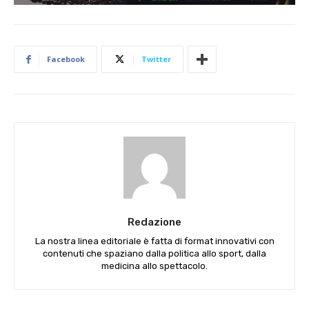
Facebook
Twitter
Redazione
La nostra linea editoriale è fatta di format innovativi con
contenuti che spaziano dalla politica allo sport, dalla
medicina allo spettacolo.