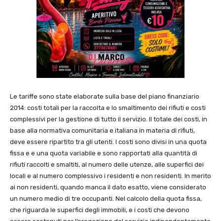
Le tariffe sono state elaborate sulla base del piano finanziario
2014: costi totali per la raccolta e lo smaltimento dei rifiuti e costi
complessivi per la gestione di tutto il servizio. Il totale dei costi, in
base alla normativa comunitaria e italiana in materia di rifiuti,
deve essere ripartito tra gli utenti. I costi sono divisi in una quota
fissa e e una quota variabile e sono rapportati alla quantità di
rifiuti raccolti e smaltiti, al numero delle utenze, alle superfici dei
locali e al numero complessivo i residenti e non residenti. In merito
ai non residenti, quando manca il dato esatto, viene considerato
un numero medio di tre occupanti. Nel calcolo della quota fissa,
che riguarda le superfici degli immobili, e i costi che devono