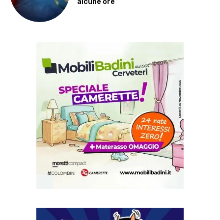
alcune ore