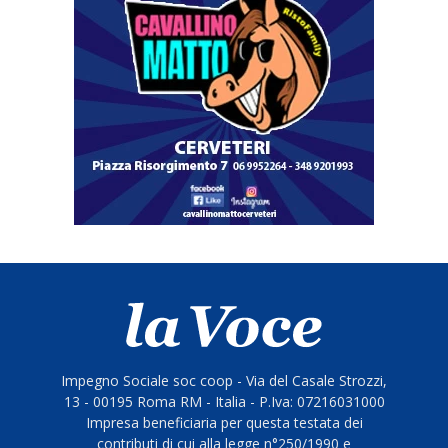
Impegno Sociale soc coop - Via del Casale Strozzi,
13 - 00195 Roma RM - Italia - P.Iva: 07216031000
Impresa beneficiaria per questa testata dei
contributi di cui alla legge n°250/1990 e