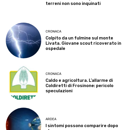
terreni non sono inquinati
CRONACA
Colpito da un fulmine sul monte
Livata. Giovane scout ricoverato in
ospedale
CRONACA
Caldo e agricoltura. L’allarme di
Coldiretti di Frosinone: pericolo
speculazioni
ARDEA
I sintomi possono comparire dopo