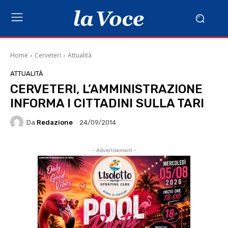
Home
Cerveteri
Attualità
ATTUALITÀ
CERVETERI, L’AMMINISTRAZIONE
INFORMA I CITTADINI SULLA TARI
Da
Redazione
24/09/2014
- Advertisement -