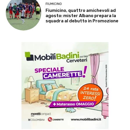
FIUMICINO
Fiumicino, quattro amichevoli ad
agosto: mister Albano prepara la
squadra al debutto in Promozione