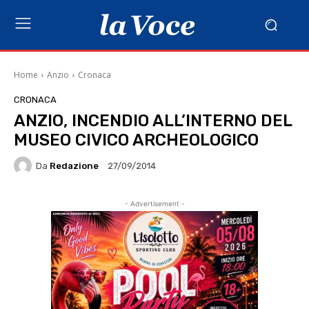
Home
Anzio
Cronaca
CRONACA
ANZIO, INCENDIO ALL’INTERNO DEL
MUSEO CIVICO ARCHEOLOGICO
Da
Redazione
27/09/2014
- Advertisement -