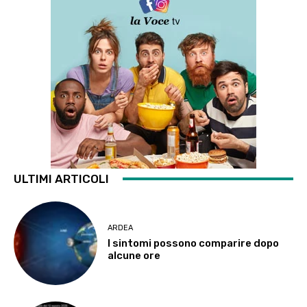
ULTIMI ARTICOLI
ARDEA
I sintomi possono comparire dopo
alcune ore