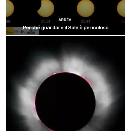
ARDEA
Perché guardare il Sole è pericoloso