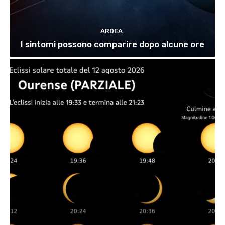
ARDEA
I sintomi possono comparire dopo alcune ore