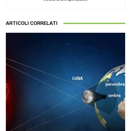
ARTICOLI CORRELATI