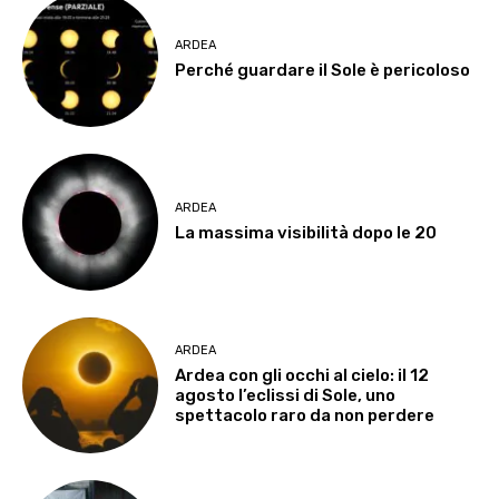
ARDEA
Perché guardare il Sole è pericoloso
ARDEA
La massima visibilità dopo le 20
ARDEA
Ardea con gli occhi al cielo: il 12
agosto l’eclissi di Sole, uno
spettacolo raro da non perdere