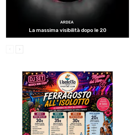
ARDEA
La massima visibilità dopo le 20