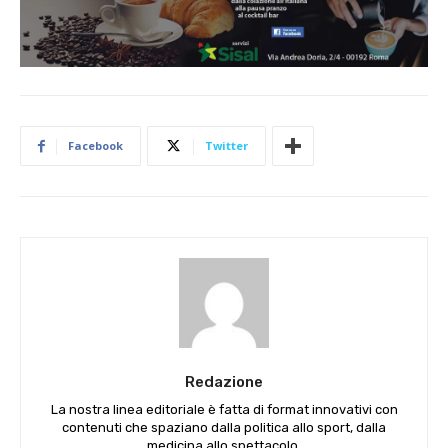
Facebook
Twitter
Redazione
La nostra linea editoriale è fatta di format innovativi con
contenuti che spaziano dalla politica allo sport, dalla
medicina allo spettacolo.