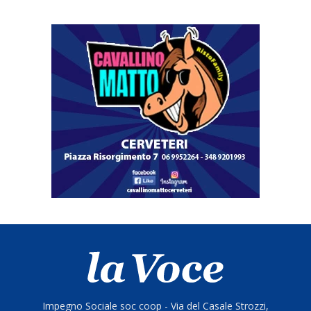
Impegno Sociale soc coop - Via del Casale Strozzi,