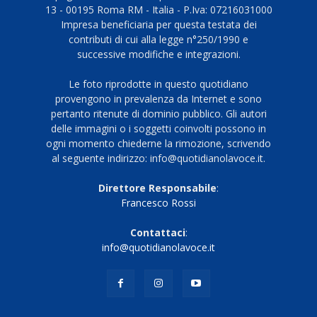
13 - 00195 Roma RM - Italia - P.Iva: 07216031000
Impresa beneficiaria per questa testata dei
contributi di cui alla legge n°250/1990 e
successive modifiche e integrazioni.
Le foto riprodotte in questo quotidiano
provengono in prevalenza da Internet e sono
pertanto ritenute di dominio pubblico. Gli autori
delle immagini o i soggetti coinvolti possono in
ogni momento chiederne la rimozione, scrivendo
al seguente indirizzo: info@quotidianolavoce.it.
Direttore Responsabile
:
Francesco Rossi
Contattaci
:
info@quotidianolavoce.it