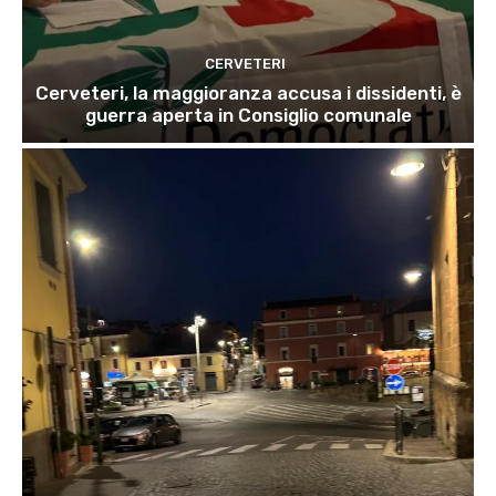
CERVETERI
Cerveteri, la maggioranza accusa i dissidenti, è
guerra aperta in Consiglio comunale