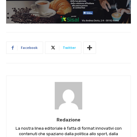
Facebook
Twitter
Redazione
La nostra linea editoriale è fatta di format innovativi con
contenuti che spaziano dalla politica allo sport, dalla