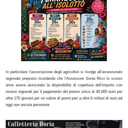
In particolare l’associazione degli agricoltori si rivolge all’assessorato
regionale preposto ricordando che l’Assessore Sonia Ricci lo scorso
anno aveva assicurato la disponibilità di copertura dell’importo con
risorse regionali per il pagamento del premio unico di 40.000 euro per
oltre 170 giovani per un valore di premi pari a oltre 6 milioni di euro ad
oggi non ancora pervenute