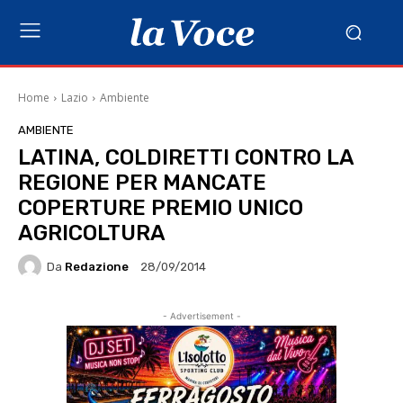
Home
Lazio
Ambiente
AMBIENTE
LATINA, COLDIRETTI CONTRO LA
REGIONE PER MANCATE
COPERTURE PREMIO UNICO
AGRICOLTURA
Da
Redazione
28/09/2014
- Advertisement -