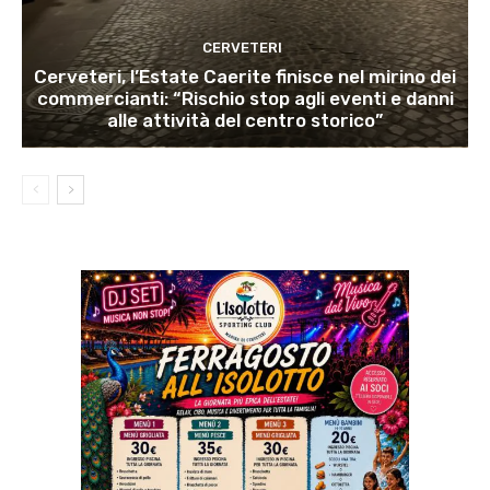
CERVETERI
Cerveteri, l’Estate Caerite finisce nel mirino dei
commercianti: “Rischio stop agli eventi e danni
alle attività del centro storico”