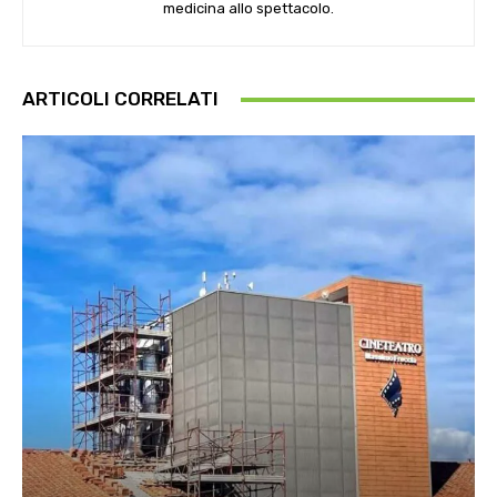
medicina allo spettacolo.
ARTICOLI CORRELATI