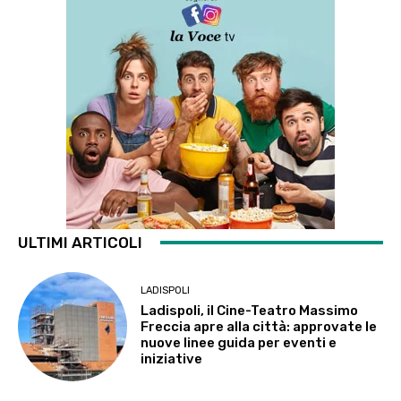
ULTIMI ARTICOLI
LADISPOLI
Ladispoli, il Cine-Teatro Massimo
Freccia apre alla città: approvate le
nuove linee guida per eventi e
iniziative