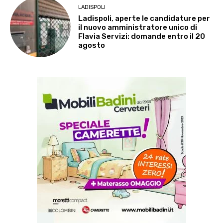
LADISPOLI
Ladispoli, aperte le candidature per
il nuovo amministratore unico di
Flavia Servizi: domande entro il 20
agosto