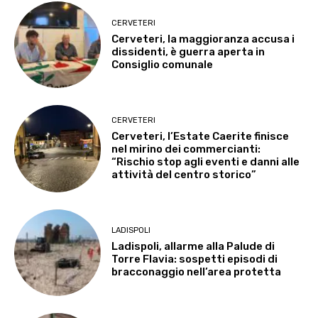
CERVETERI
Cerveteri, la maggioranza accusa i
dissidenti, è guerra aperta in
Consiglio comunale
CERVETERI
Cerveteri, l’Estate Caerite finisce
nel mirino dei commercianti:
“Rischio stop agli eventi e danni alle
attività del centro storico”
LADISPOLI
Ladispoli, allarme alla Palude di
Torre Flavia: sospetti episodi di
bracconaggio nell’area protetta