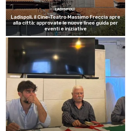
LADISPOLI
Ladispoli, il Cine-Teatro Massimo Freccia apre
alla città: approvate le nuove linee guida per
eventi e iniziative