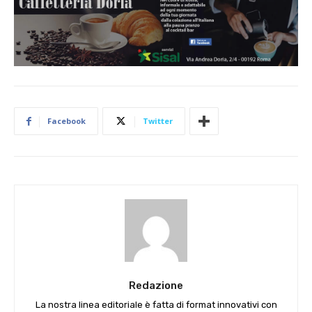
Facebook
Twitter
Redazione
La nostra linea editoriale è fatta di format innovativi con