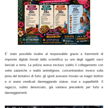
E’ stato possibile risalire al responsabile grazie a frammenti di
impronte digitali trovati dalla scientifica su uno degli oggetti sacri
lanciati a terra. La polizia aveva escluso subito il collegamento con
sette sataniche o realtà antireligiose, concentrandosi invece sulla
pista del tentativo di furto: gli ignoti avevano trovato un magro bottino
e si erano vendicati danneggiando statue, muri e suppellettili. Il
ragazzo, subito denunciato, già vantava precedenti per furto e
danneggiamenti.