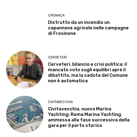
CRONACA
Distrutto da un incendio un
capannone agricolo nelle campagne
di Frosinone
CERVETERI
Cerveteri, bilancio e crisi politica: il
mancato voto sugli equilibri apre il
dibattito, ma la caduta del Comune
non è automatica
CIVITAVECCHIA
Civitavecchia, nuovo Marina
Yachting: Roma Marina Yachting
ammessa alla fase successiva della
gara per il porto storico