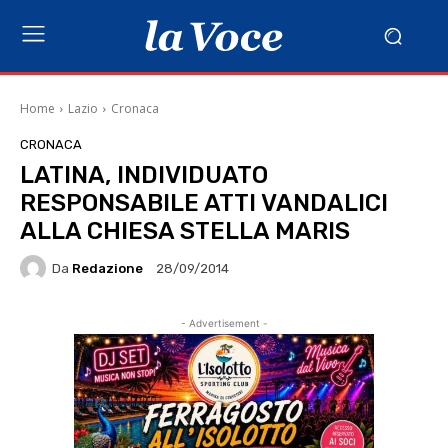
Home
Lazio
Cronaca
CRONACA
LATINA, INDIVIDUATO
RESPONSABILE ATTI VANDALICI
ALLA CHIESA STELLA MARIS
Da
Redazione
28/09/2014
- Advertisement -