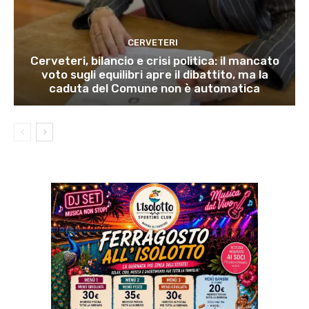
CERVETERI
Cerveteri, bilancio e crisi politica: il mancato
voto sugli equilibri apre il dibattito, ma la
caduta del Comune non è automatica