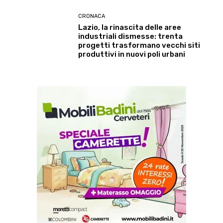
CRONACA
Lazio, la rinascita delle aree
industriali dismesse: trenta
progetti trasformano vecchi siti
produttivi in nuovi poli urbani