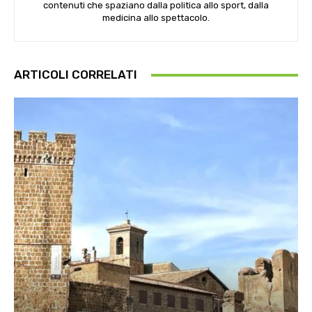
contenuti che spaziano dalla politica allo sport, dalla
medicina allo spettacolo.
ARTICOLI CORRELATI