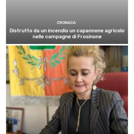
CRONACA
Distrutto da un incendio un capannone agricolo
nelle campagne di Frosinone