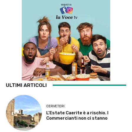
ULTIMI ARTICOLI
CERVETERI
L’Estate Caerite è a rischio. I
Commercianti non ci stanno