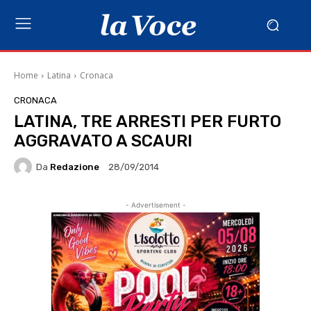
Home
Latina
Cronaca
CRONACA
LATINA, TRE ARRESTI PER FURTO
AGGRAVATO A SCAURI
Da
Redazione
28/09/2014
- Advertisement -