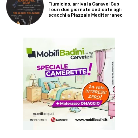
Fiumicino, arriva la Caravel Cup
Tour: due giornate dedicate agli
scacchi a Piazzale Mediterraneo