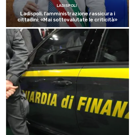
LADISPOLI
Ladispoli, l’amministrazione rassicura i
cittadini: «Mai sottovalutate le criticità»