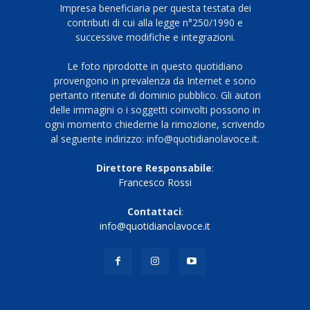
Impresa beneficiaria per questa testata dei
contributi di cui alla legge n°250/1990 e
successive modifiche e integrazioni.
Le foto riprodotte in questo quotidiano
provengono in prevalenza da Internet e sono
pertanto ritenute di dominio pubblico. Gli autori
delle immagini o i soggetti coinvolti possono in
ogni momento chiederne la rimozione, scrivendo
al seguente indirizzo: info@quotidianolavoce.it.
Direttore Responsabile
:
Francesco Rossi
Contattaci
:
info@quotidianolavoce.it