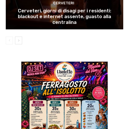
CERVETERI
Cerveteri, giorni di disagi per i residenti:
blackout e internet assente, guasto alla
centralina