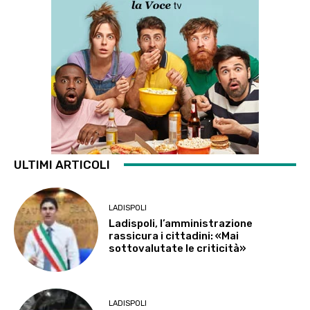
ULTIMI ARTICOLI
LADISPOLI
Ladispoli, l’amministrazione
rassicura i cittadini: «Mai
sottovalutate le criticità»
LADISPOLI