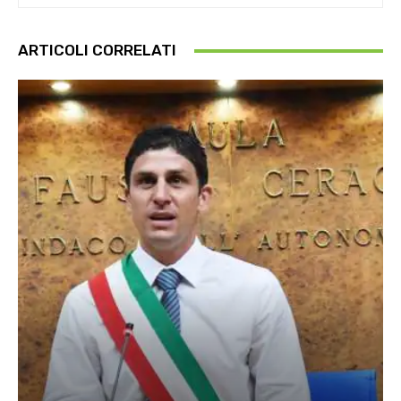
ARTICOLI CORRELATI