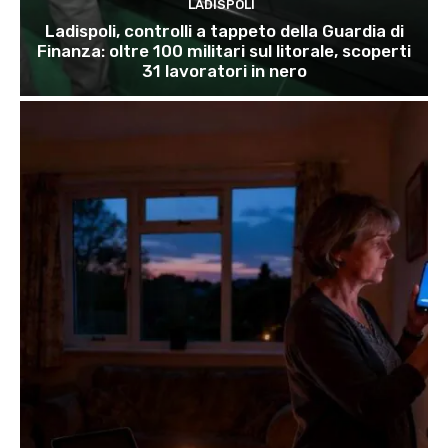
LADISPOLI
Ladispoli, controlli a tappeto della Guardia di
Finanza: oltre 100 militari sul litorale, scoperti
31 lavoratori in nero