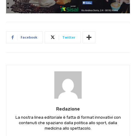
Facebook
Twitter
Redazione
La nostra linea editoriale è fatta di format innovativi con
contenuti che spaziano dalla politica allo sport, dalla
medicina allo spettacolo.