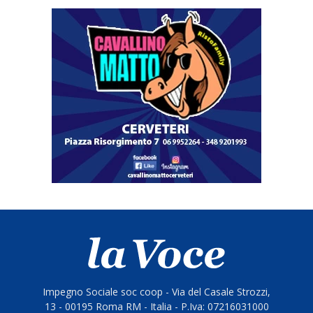
Impegno Sociale soc coop - Via del Casale Strozzi,
13 - 00195 Roma RM - Italia - P.Iva: 07216031000