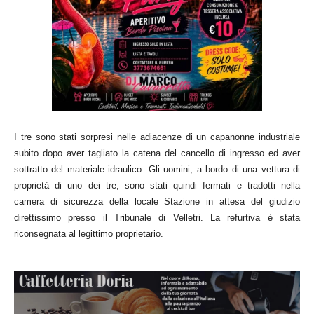
I tre sono stati sorpresi nelle adiacenze di un capanonne industriale
subito dopo aver tagliato la catena del cancello di ingresso ed aver
sottratto del materiale idraulico.
Gli uomini, a bordo di una vettura di
proprietà di uno dei tre, sono stati quindi fermati e tradotti nella
camera di sicurezza della locale Stazione in attesa del giudizio
direttissimo presso il Tribunale di Velletri. La refurtiva è stata
riconsegnata al legittimo proprietario.