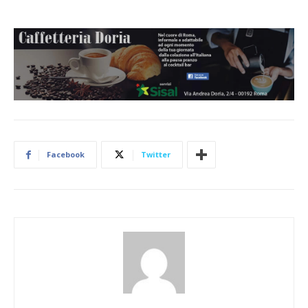
Facebook
Twitter