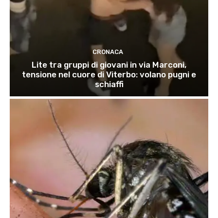
CRONACA
Lite tra gruppi di giovani in via Marconi,
tensione nel cuore di Viterbo: volano pugni e
schiaffi