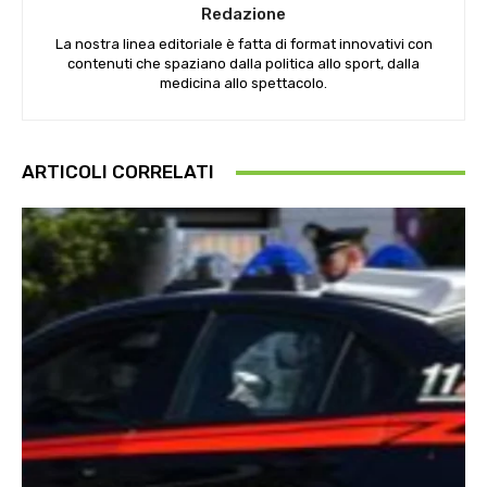
Redazione
La nostra linea editoriale è fatta di format innovativi con
contenuti che spaziano dalla politica allo sport, dalla
medicina allo spettacolo.
ARTICOLI CORRELATI