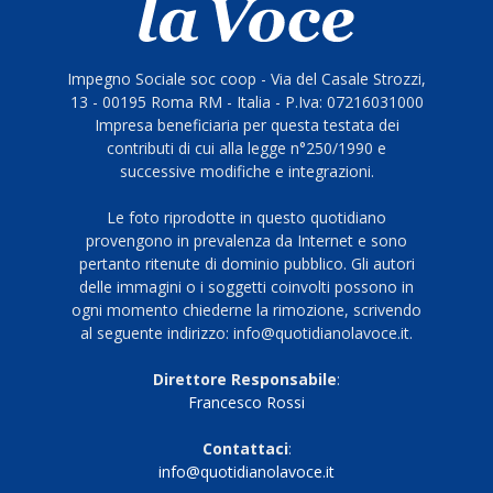
Impegno Sociale soc coop - Via del Casale Strozzi,
13 - 00195 Roma RM - Italia - P.Iva: 07216031000
Impresa beneficiaria per questa testata dei
contributi di cui alla legge n°250/1990 e
successive modifiche e integrazioni.
Le foto riprodotte in questo quotidiano
provengono in prevalenza da Internet e sono
pertanto ritenute di dominio pubblico. Gli autori
delle immagini o i soggetti coinvolti possono in
ogni momento chiederne la rimozione, scrivendo
al seguente indirizzo: info@quotidianolavoce.it.
Direttore Responsabile
:
Francesco Rossi
Contattaci
:
info@quotidianolavoce.it