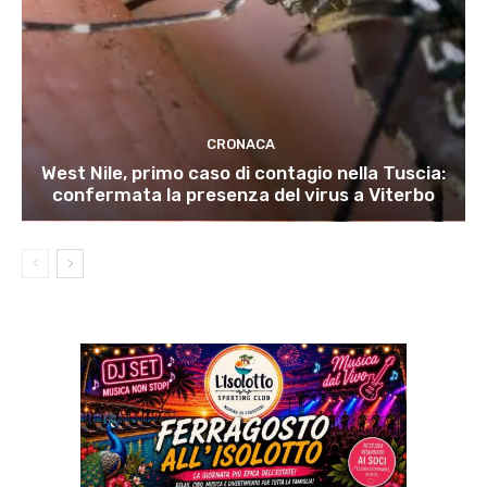
CRONACA
West Nile, primo caso di contagio nella Tuscia:
confermata la presenza del virus a Viterbo