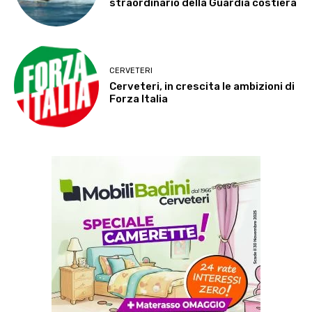
straordinario della Guardia costiera
CERVETERI
Cerveteri, in crescita le ambizioni di
Forza Italia