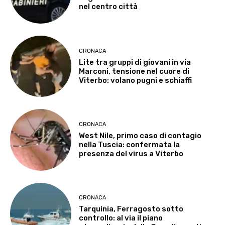
nel centro città
CRONACA
Lite tra gruppi di giovani in via
Marconi, tensione nel cuore di
Viterbo: volano pugni e schiaffi
CRONACA
West Nile, primo caso di contagio
nella Tuscia: confermata la
presenza del virus a Viterbo
CRONACA
Tarquinia, Ferragosto sotto
controllo: al via il piano