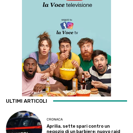
ULTIMI ARTICOLI
CRONACA
Aprilia, sette spari contro un
negozio di un barbiere: nuovo raid