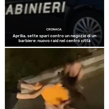
CRONACA
Aprilia, sette spari contro un negozio di un
barbiere: nuovo raid nel centro città