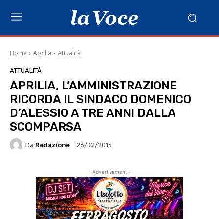
Home
Aprilia
Attualità
ATTUALITÀ
APRILIA, L’AMMINISTRAZIONE
RICORDA IL SINDACO DOMENICO
D’ALESSIO A TRE ANNI DALLA
SCOMPARSA
Da
Redazione
26/02/2015
- Advertisement -