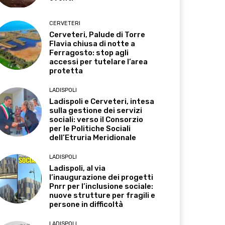
CERVETERI
Cerveteri, Palude di Torre
Flavia chiusa di notte a
Ferragosto: stop agli
accessi per tutelare l’area
protetta
LADISPOLI
Ladispoli e Cerveteri, intesa
sulla gestione dei servizi
sociali: verso il Consorzio
per le Politiche Sociali
dell’Etruria Meridionale
LADISPOLI
Ladispoli, al via
l’inaugurazione dei progetti
Pnrr per l’inclusione sociale:
nuove strutture per fragili e
persone in difficoltà
LADISPOLI