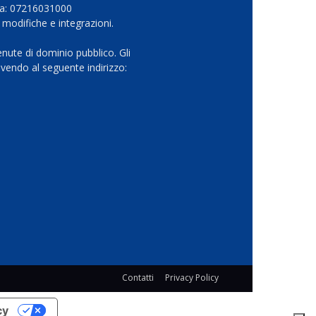
Iva: 07216031000
 modifiche e integrazioni.
nute di dominio pubblico. Gli
vendo al seguente indirizzo:
Contatti
Privacy Policy
cy