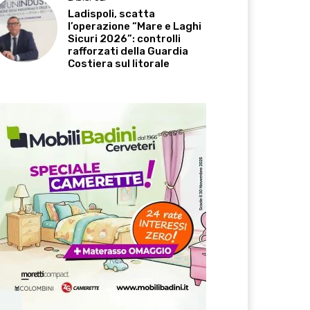
Ladispoli, scatta
l’operazione “Mare e Laghi
Sicuri 2026”: controlli
rafforzati della Guardia
Costiera sul litorale