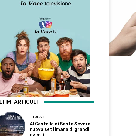
LTIMI ARTICOLI
LITORALE
Al Castello di Santa Severa
nuova settimana di grandi
eventi