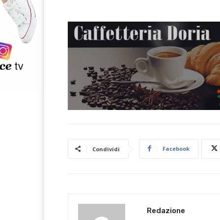
Facebook
Condividi
Redazione