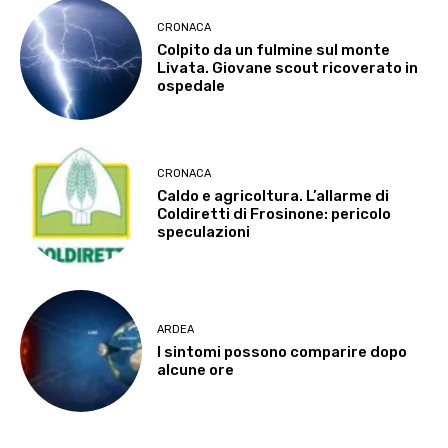
CRONACA
Colpito da un fulmine sul monte
Livata. Giovane scout ricoverato in
ospedale
CRONACA
Caldo e agricoltura. L’allarme di
Coldiretti di Frosinone: pericolo
speculazioni
ARDEA
I sintomi possono comparire dopo
alcune ore