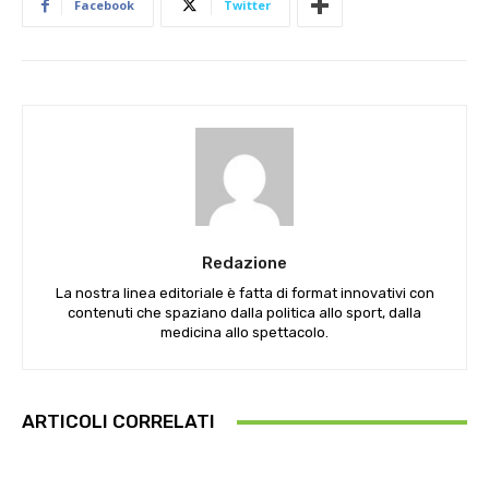
Facebook
Twitter
Redazione
La nostra linea editoriale è fatta di format innovativi con
contenuti che spaziano dalla politica allo sport, dalla
medicina allo spettacolo.
ARTICOLI CORRELATI