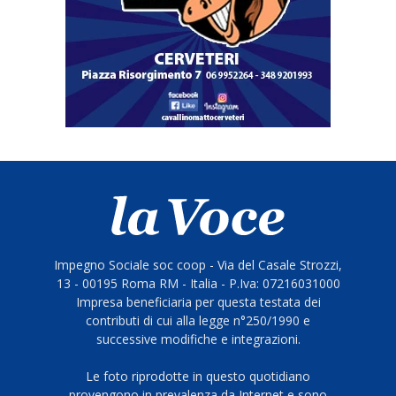
Impegno Sociale soc coop - Via del Casale Strozzi,
13 - 00195 Roma RM - Italia - P.Iva: 07216031000
Impresa beneficiaria per questa testata dei
contributi di cui alla legge n°250/1990 e
successive modifiche e integrazioni.
Le foto riprodotte in questo quotidiano
provengono in prevalenza da Internet e sono