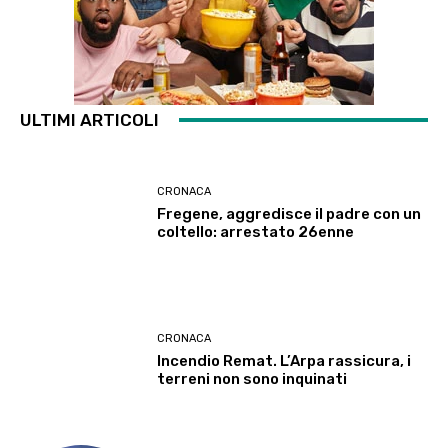
ULTIMI ARTICOLI
CRONACA
Fregene, aggredisce il padre con un
coltello: arrestato 26enne
CRONACA
Incendio Remat. L’Arpa rassicura, i
terreni non sono inquinati