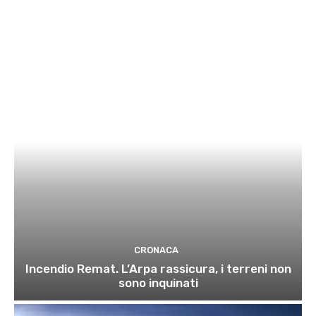
CRONACA
Incendio Remat. L’Arpa rassicura, i terreni non
sono inquinati