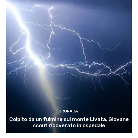
CRONACA
Colpito da un fulmine sul monte Livata. Giovane
scout ricoverato in ospedale