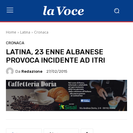
Home
Latina
Cronaca
CRONACA
LATINA, 23 ENNE ALBANESE
PROVOCA INCIDENTE AD ITRI
Da
Redazione
27/02/2015