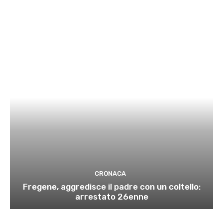
CRONACA
Fregene, aggredisce il padre con un coltello:
arrestato 26enne