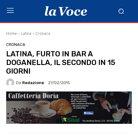
Home
Latina
Cronaca
CRONACA
LATINA, FURTO IN BAR A
DOGANELLA, IL SECONDO IN 15
GIORNI
Da
Redazione
27/02/2015