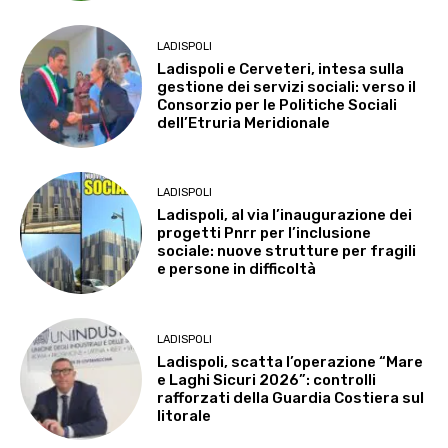
LADISPOLI
Ladispoli e Cerveteri, intesa sulla
gestione dei servizi sociali: verso il
Consorzio per le Politiche Sociali
dell’Etruria Meridionale
LADISPOLI
Ladispoli, al via l’inaugurazione dei
progetti Pnrr per l’inclusione
sociale: nuove strutture per fragili
e persone in difficoltà
LADISPOLI
Ladispoli, scatta l’operazione “Mare
e Laghi Sicuri 2026”: controlli
rafforzati della Guardia Costiera sul
litorale