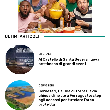
ULTIMI ARTICOLI
LITORALE
Al Castello di Santa Severa nuova
settimana di grandi eventi
CERVETERI
Cerveteri, Palude di Torre Flavia
chiusa di notte a Ferragosto: stop
agli accessi per tutelare l’area
protetta