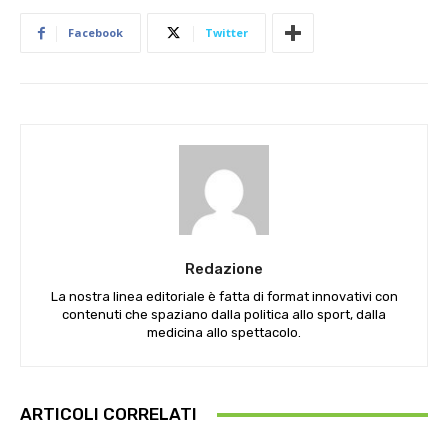
Facebook
Twitter
Redazione
La nostra linea editoriale è fatta di format innovativi con
contenuti che spaziano dalla politica allo sport, dalla
medicina allo spettacolo.
ARTICOLI CORRELATI