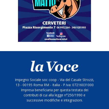
Impegno Sociale soc coop - Via del Casale Strozzi,
13 - 00195 Roma RM - Italia - P.Iva: 07216031000
Impresa beneficiaria per questa testata dei
contributi di cui alla legge n°250/1990 e
successive modifiche e integrazioni.