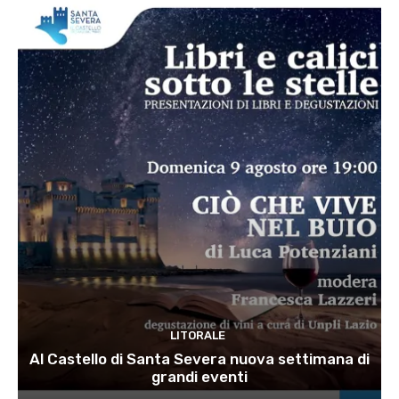
LITORALE
Al Castello di Santa Severa nuova settimana di
grandi eventi