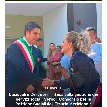
LADISPOLI
Ladispoli e Cerveteri, intesa sulla gestione dei
servizi sociali: verso il Consorzio per le
Politiche Sociali dell’Etruria Meridionale