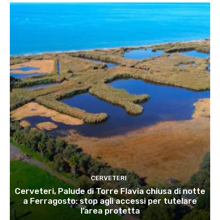
CERVETERI
Cerveteri, Palude di Torre Flavia chiusa di notte
a Ferragosto: stop agli accessi per tutelare
l’area protetta