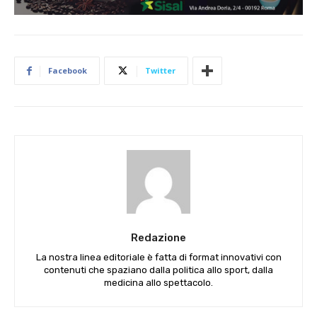
Facebook
Twitter
Redazione
La nostra linea editoriale è fatta di format innovativi con
contenuti che spaziano dalla politica allo sport, dalla
medicina allo spettacolo.