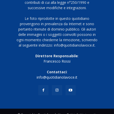
contributi di cui alla legge n°250/1990 e
successive modifiche e integrazioni.
Le foto riprodotte in questo quotidiano
provengono in prevalenza da Internet e sono
pertanto ritenute di dominio pubblico. Gli autori
delle immagini o i soggetti coinvolti possono in
ogni momento chiederne la rimozione, scrivendo
al seguente indirizzo: info@quotidianolavoce.it.
Direttore Responsabile
:
Francesco Rossi
Contattaci
:
info@quotidianolavoce.it