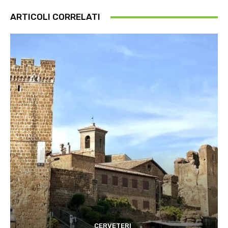
ARTICOLI CORRELATI
CERVETERI