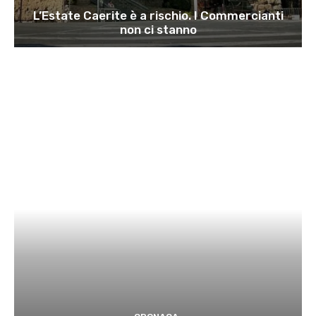
L’Estate Caerite è a rischio. I Commercianti
non ci stanno