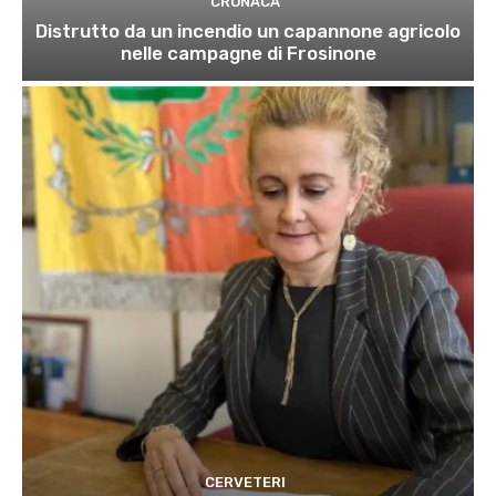
CRONACA
Distrutto da un incendio un capannone agricolo
nelle campagne di Frosinone
CERVETERI