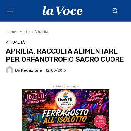
Home
Aprilia
Attualità
ATTUALITÀ
APRILIA, RACCOLTA ALIMENTARE
PER ORFANOTROFIO SACRO CUORE
Da
Redazione
12/03/2015
- Advertisement -