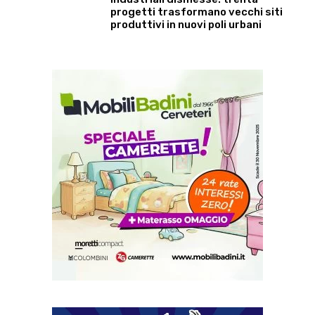
progetti trasformano vecchi siti
produttivi in nuovi poli urbani