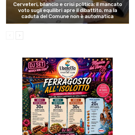
Cerveteri, bilancio e crisi politica: il mancato
voto sugli equilibri apre il dibattito, ma la
caduta del Comune non è automatica