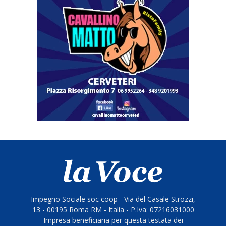
Impegno Sociale soc coop - Via del Casale Strozzi,
13 - 00195 Roma RM - Italia - P.Iva: 07216031000
Impresa beneficiaria per questa testata dei