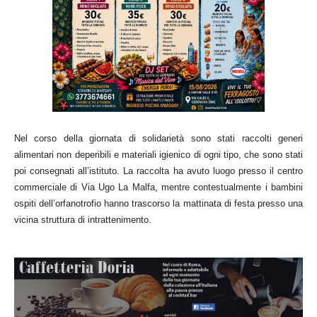
Nel corso della giornata di solidarietà sono stati raccolti generi
alimentari non deperibili e materiali igienico di ogni tipo, che sono stati
poi consegnati all’istituto. La raccolta ha avuto luogo presso il centro
commerciale di Via Ugo La Malfa, mentre contestualmente i bambini
ospiti dell’orfanotrofio hanno trascorso la mattinata di festa presso una
vicina struttura di intrattenimento.