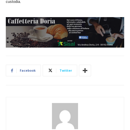
custodia.
Facebook
Twitter