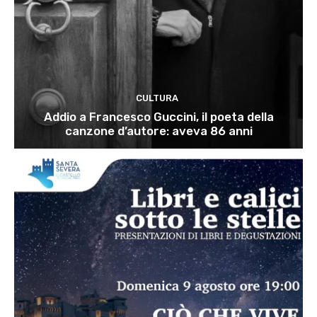
CULTURA
Addio a Francesco Guccini, il poeta della
canzone d’autore: aveva 86 anni