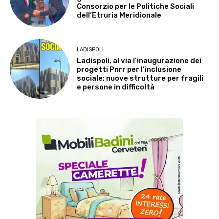
Consorzio per le Politiche Sociali
dell’Etruria Meridionale
LADISPOLI
Ladispoli, al via l’inaugurazione dei
progetti Pnrr per l’inclusione
sociale: nuove strutture per fragili
e persone in difficoltà