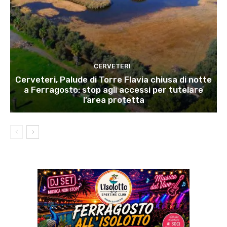
CERVETERI
Cerveteri, Palude di Torre Flavia chiusa di notte
a Ferragosto: stop agli accessi per tutelare
l’area protetta