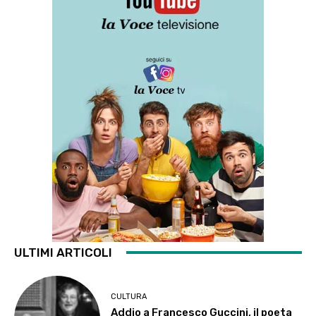
ULTIMI ARTICOLI
CULTURA
Addio a Francesco Guccini, il poeta