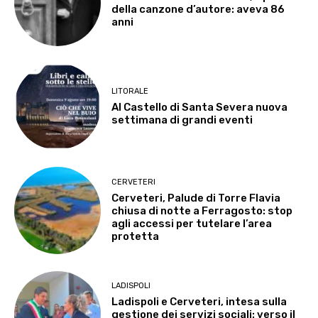
della canzone d’autore: aveva 86
anni
LITORALE
Al Castello di Santa Severa nuova
settimana di grandi eventi
CERVETERI
Cerveteri, Palude di Torre Flavia
chiusa di notte a Ferragosto: stop
agli accessi per tutelare l’area
protetta
LADISPOLI
Ladispoli e Cerveteri, intesa sulla
gestione dei servizi sociali: verso il