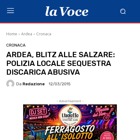
Home
Ardea
Cronaca
CRONACA
ARDEA, BLITZ ALLE SALZARE:
POLIZIA LOCALE SEQUESTRA
DISCARICA ABUSIVA
Da
Redazione
12/03/2015
- Advertisement -