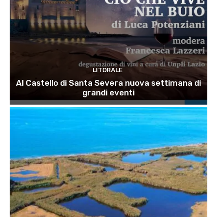
LITORALE
Al Castello di Santa Severa nuova settimana di
grandi eventi