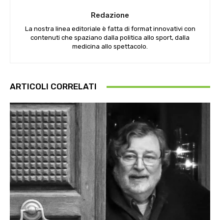
Redazione
La nostra linea editoriale è fatta di format innovativi con
contenuti che spaziano dalla politica allo sport, dalla
medicina allo spettacolo.
ARTICOLI CORRELATI