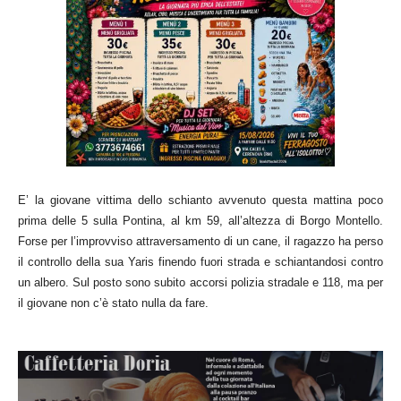
E’ la giovane vittima dello schianto avvenuto questa mattina poco
prima delle 5 sulla Pontina, al km 59, all’altezza di Borgo Montello.
Forse per l’improvviso attraversamento di un cane, il ragazzo ha perso
il controllo della sua Yaris finendo fuori strada e schiantandosi contro
un albero. Sul posto sono subito accorsi polizia stradale e 118, ma per
il giovane non c’è stato nulla da fare.