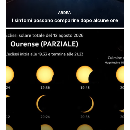
ARDEA
I sintomi possono comparire dopo alcune ore