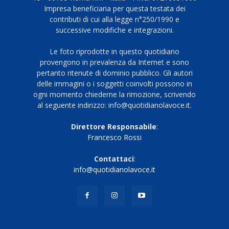
Impresa beneficiaria per questa testata dei
contributi di cui alla legge n°250/1990 e
successive modifiche e integrazioni.
Le foto riprodotte in questo quotidiano
provengono in prevalenza da Internet e sono
pertanto ritenute di dominio pubblico. Gli autori
delle immagini o i soggetti coinvolti possono in
ogni momento chiederne la rimozione, scrivendo
al seguente indirizzo: info@quotidianolavoce.it.
Direttore Responsabile
:
Francesco Rossi
Contattaci
:
info@quotidianolavoce.it