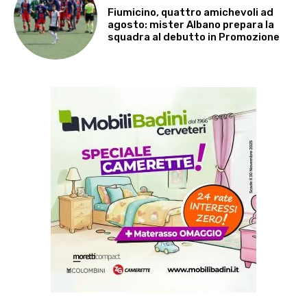
Fiumicino, quattro amichevoli ad
agosto: mister Albano prepara la
squadra al debutto in Promozione