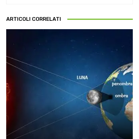
ARTICOLI CORRELATI