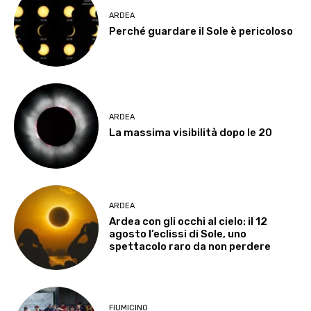
ARDEA
Perché guardare il Sole è pericoloso
ARDEA
La massima visibilità dopo le 20
ARDEA
Ardea con gli occhi al cielo: il 12
agosto l’eclissi di Sole, uno
spettacolo raro da non perdere
FIUMICINO