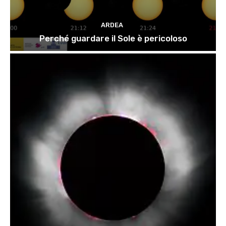
ARDEA
Perché guardare il Sole è pericoloso