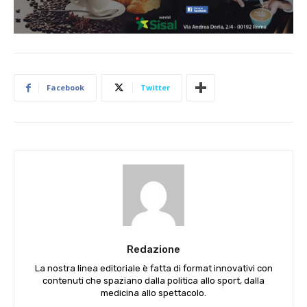
Facebook
Twitter
Redazione
La nostra linea editoriale è fatta di format innovativi con
contenuti che spaziano dalla politica allo sport, dalla
medicina allo spettacolo.