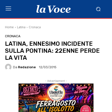
Home
Latina
Cronaca
CRONACA
LATINA, ENNESIMO INCIDENTE
SULLA PONTINA: 22ENNE PERDE
LA VITA
Da
Redazione
12/03/2015
- Advertisement -