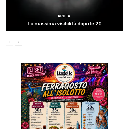
ARDEA
La massima visibilità dopo le 20