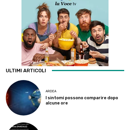
ULTIMI ARTICOLI
ARDEA
I sintomi possono comparire dopo
alcune ore