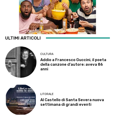
ULTIMI ARTICOLI
CULTURA
Addio a Francesco Guccini, il poeta
della canzone d’autore: aveva 86
anni
LITORALE
Al Castello di Santa Severa nuova
settimana di grandi eventi