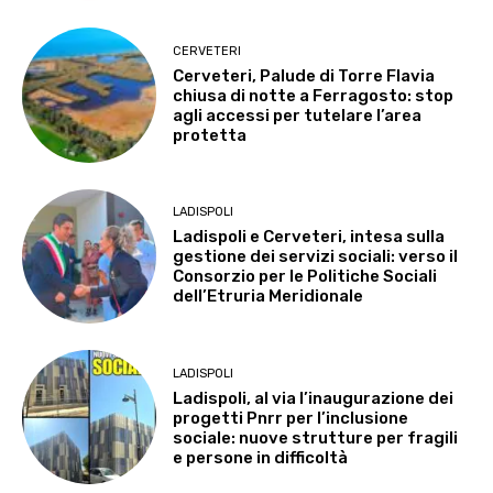
CERVETERI
Cerveteri, Palude di Torre Flavia
chiusa di notte a Ferragosto: stop
agli accessi per tutelare l’area
protetta
LADISPOLI
Ladispoli e Cerveteri, intesa sulla
gestione dei servizi sociali: verso il
Consorzio per le Politiche Sociali
dell’Etruria Meridionale
LADISPOLI
Ladispoli, al via l’inaugurazione dei
progetti Pnrr per l’inclusione
sociale: nuove strutture per fragili
e persone in difficoltà