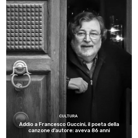
CULTURA
Addio a Francesco Guccini, il poeta della
canzone d’autore: aveva 86 anni