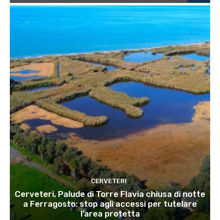
CERVETERI
Cerveteri, Palude di Torre Flavia chiusa di notte
a Ferragosto: stop agli accessi per tutelare
l’area protetta