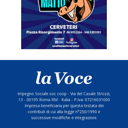
Impegno Sociale soc coop - Via del Casale Strozzi,
13 - 00195 Roma RM - Italia - P.Iva: 07216031000
Impresa beneficiaria per questa testata dei
contributi di cui alla legge n°250/1990 e
successive modifiche e integrazioni.