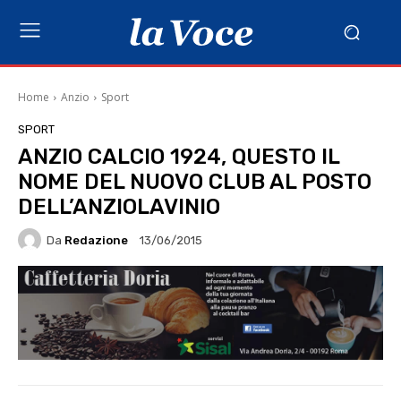
Home
Anzio
Sport
SPORT
ANZIO CALCIO 1924, QUESTO IL
NOME DEL NUOVO CLUB AL POSTO
DELL’ANZIOLAVINIO
Da
Redazione
13/06/2015