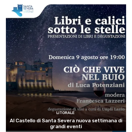
LITORALE
Al Castello di Santa Severa nuova settimana di
grandi eventi