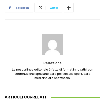
Facebook
Twitter
Redazione
La nostra linea editoriale è fatta di format innovativi con
contenuti che spaziano dalla politica allo sport, dalla
medicina allo spettacolo.
ARTICOLI CORRELATI