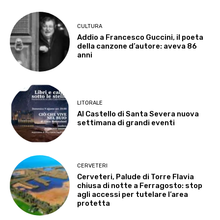
CULTURA
Addio a Francesco Guccini, il poeta
della canzone d’autore: aveva 86
anni
LITORALE
Al Castello di Santa Severa nuova
settimana di grandi eventi
CERVETERI
Cerveteri, Palude di Torre Flavia
chiusa di notte a Ferragosto: stop
agli accessi per tutelare l’area
protetta