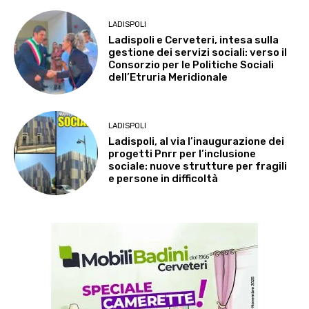
LADISPOLI
Ladispoli e Cerveteri, intesa sulla
gestione dei servizi sociali: verso il
Consorzio per le Politiche Sociali
dell’Etruria Meridionale
LADISPOLI
Ladispoli, al via l’inaugurazione dei
progetti Pnrr per l’inclusione
sociale: nuove strutture per fragili
e persone in difficoltà