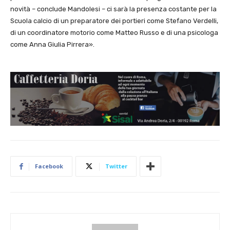
novità – conclude Mandolesi – ci sarà la presenza costante per la
Scuola calcio di un preparatore dei portieri come Stefano Verdelli,
di un coordinatore motorio come Matteo Russo e di una psicologa
come Anna Giulia Pirrera».
Facebook
Twitter