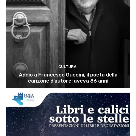
CULTURA
Addio a Francesco Guccini, il poeta della
canzone d’autore: aveva 86 anni