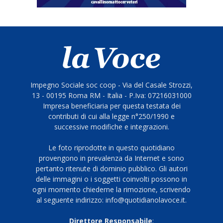
Impegno Sociale soc coop - Via del Casale Strozzi,
13 - 00195 Roma RM - Italia - P.Iva: 07216031000
Impresa beneficiaria per questa testata dei
contributi di cui alla legge n°250/1990 e
successive modifiche e integrazioni.
Le foto riprodotte in questo quotidiano
provengono in prevalenza da Internet e sono
pertanto ritenute di dominio pubblico. Gli autori
delle immagini o i soggetti coinvolti possono in
ogni momento chiederne la rimozione, scrivendo
al seguente indirizzo: info@quotidianolavoce.it.
Direttore Responsabile
: