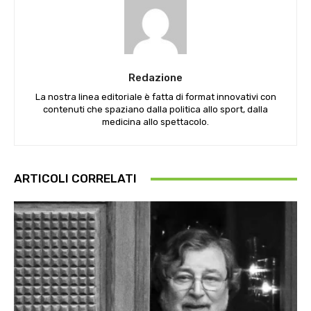
Redazione
La nostra linea editoriale è fatta di format innovativi con
contenuti che spaziano dalla politica allo sport, dalla
medicina allo spettacolo.
ARTICOLI CORRELATI