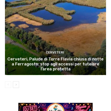
CERVETERI
Cerveteri, Palude di Torre Flavia chiusa di notte
a Ferragosto: stop agli accessi per tutelare
l’area protetta