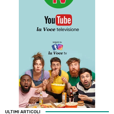
ULTIMI ARTICOLI