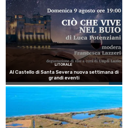
LITORALE
Al Castello di Santa Severa nuova settimana di
grandi eventi