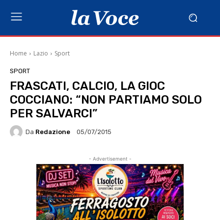
Home
Lazio
Sport
SPORT
FRASCATI, CALCIO, LA GIOC
COCCIANO: “NON PARTIAMO SOLO
PER SALVARCI”
Da
Redazione
05/07/2015
- Advertisement -