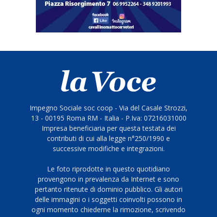
Impegno Sociale soc coop - Via del Casale Strozzi,
13 - 00195 Roma RM - Italia - P.Iva: 07216031000
Impresa beneficiaria per questa testata dei
contributi di cui alla legge n°250/1990 e
successive modifiche e integrazioni.
Le foto riprodotte in questo quotidiano
provengono in prevalenza da Internet e sono
pertanto ritenute di dominio pubblico. Gli autori
delle immagini o i soggetti coinvolti possono in
ogni momento chiederne la rimozione, scrivendo