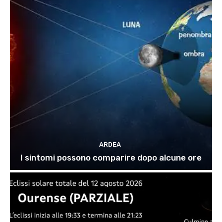
ARDEA
I sintomi possono comparire dopo alcune ore