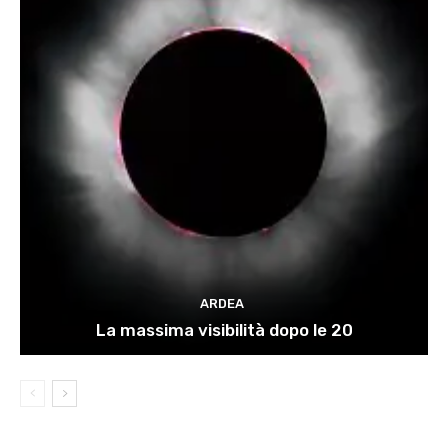
ARDEA
La massima visibilità dopo le 20