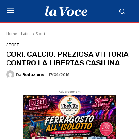
Home
Latina
Sport
SPORT
CORI, CALCIO, PREZIOSA VITTORIA
CONTRO LA LIBERTAS CASILINA
Da
Redazione
17/04/2016
- Advertisement -