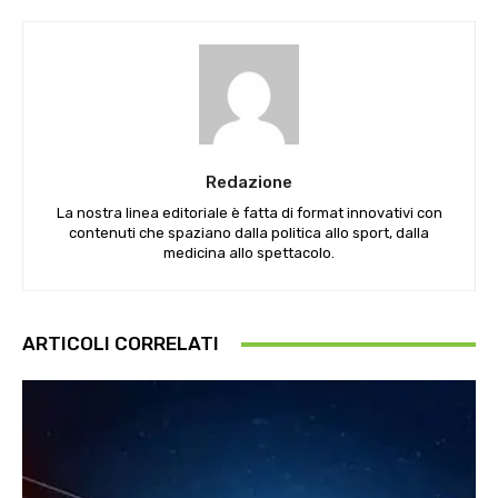
Redazione
La nostra linea editoriale è fatta di format innovativi con
contenuti che spaziano dalla politica allo sport, dalla
medicina allo spettacolo.
ARTICOLI CORRELATI