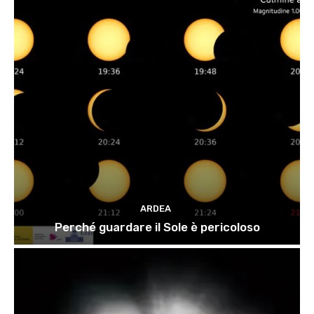
ARDEA
Perché guardare il Sole è pericoloso