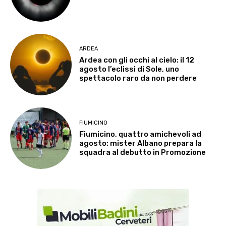
ARDEA
Ardea con gli occhi al cielo: il 12
agosto l’eclissi di Sole, uno
spettacolo raro da non perdere
FIUMICINO
Fiumicino, quattro amichevoli ad
agosto: mister Albano prepara la
squadra al debutto in Promozione