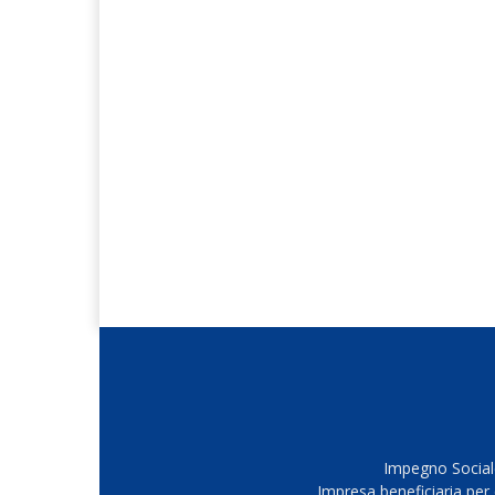
Impegno Sociale
Impresa beneficiaria per 