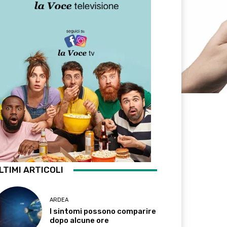
LTIMI ARTICOLI
ARDEA
I sintomi possono comparire
dopo alcune ore