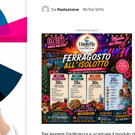
Da
Redazione
18/04/2016
- Advertisement -
Per leggere l’ordinanza e scaricare il modulo d