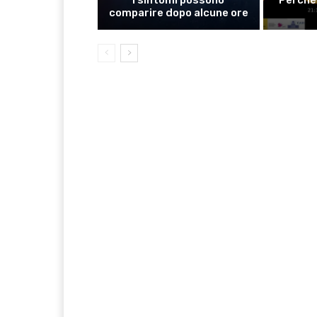
comparire dopo alcune ore