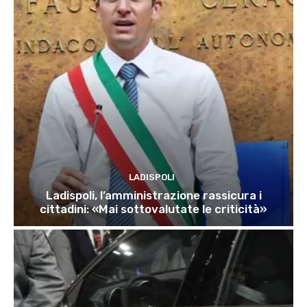
LADISPOLI
Ladispoli, l’amministrazione rassicura i
cittadini: «Mai sottovalutate le criticità»