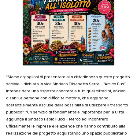
“Siamo orgogliosi di presentare alla cittadinanza questo progetto
sociale – dichiara la vice Sindaco Elisabetta Serra – “Amico Bus”
intende dare una risposta concreta a tutti quei cittadini, anziani,
disabili e persone con difficoltà motorie, che oggi sono
sostanzialmente escluse dalla possibilità di utilizzare il trasporto
pubblico”. “Un servizio di fondamentale importanza per la Città –
aggiunge il Sindaco Fabio Fucci – Mercoledì incontrerò
ufficialmente le imprese e le aziende che hanno contribuito alla
realizzazione del progetto acquistando uno spazio pubblicitario