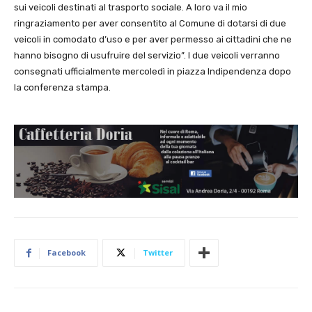
sui veicoli destinati al trasporto sociale. A loro va il mio
ringraziamento per aver consentito al Comune di dotarsi di due
veicoli in comodato d’uso e per aver permesso ai cittadini che ne
hanno bisogno di usufruire del servizio”. I due veicoli verranno
consegnati ufficialmente mercoledì in piazza Indipendenza dopo
la conferenza stampa.
Facebook
Twitter