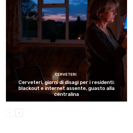
CERVETERI
Cerveteri, giorni di disagi per i residenti:
blackout e internet assente, guasto alla
centralina