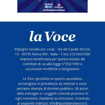
Impegno Sociale soc coop - Via del Casale Strozzi,
13 - 00195 Roma RM - Italia - P.Iva: 07216031000
Impresa beneficiaria per questa testata dei
contributi di cui alla legge n°250/1990 e
successive modifiche e integrazioni.
Le foto riprodotte in questo quotidiano
provengono in prevalenza da Internet e sono
pertanto ritenute di dominio pubblico. Gli autori
delle immagini o i soggetti coinvolti possono in
ogni momento chiederne la rimozione, scrivendo
al seguente indirizzo: info@quotidianolavoce.it.