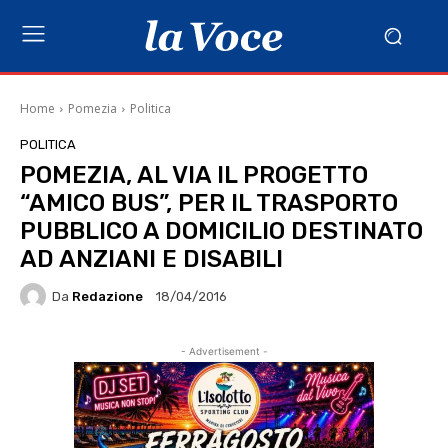
Home
Pomezia
Politica
POLITICA
POMEZIA, AL VIA IL PROGETTO
“AMICO BUS”, PER IL TRASPORTO
PUBBLICO A DOMICILIO DESTINATO
AD ANZIANI E DISABILI
Da
Redazione
18/04/2016
- Advertisement -