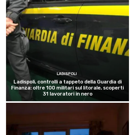
LADISPOLI
Ladispoli, controlli a tappeto della Guardia di
Finanza: oltre 100 militari sul litorale, scoperti
31 lavoratori in nero