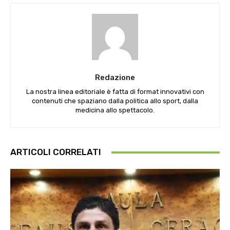
Redazione
La nostra linea editoriale è fatta di format innovativi con
contenuti che spaziano dalla politica allo sport, dalla
medicina allo spettacolo.
ARTICOLI CORRELATI