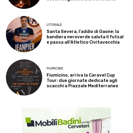
LITORALE
Santa Severa, l’addio di Gaone: la
bandiera neroverde saluta il futsal
e passa all’Atletico Civitavecchia
FIUMICINO
Fiumicino, arriva la Caravel Cup
Tour: due giornate dedicate agli
scacchi a Piazzale Mediterraneo