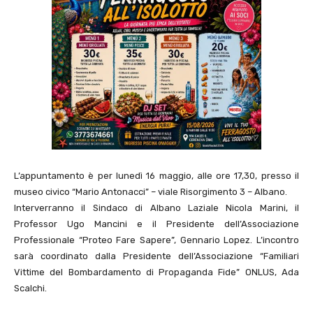
L’appuntamento è per lunedì 16 maggio, alle ore 17,30, presso il
museo civico “Mario Antonacci” – viale Risorgimento 3 – Albano.
Interverranno il Sindaco di Albano Laziale Nicola Marini, il
Professor Ugo Mancini e il Presidente dell’Associazione
Professionale “Proteo Fare Sapere”, Gennario Lopez. L’incontro
sarà coordinato dalla Presidente dell’Associazione “Familiari
Vittime del Bombardamento di Propaganda Fide” ONLUS, Ada
Scalchi.