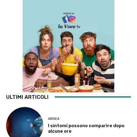
ULTIMI ARTICOLI
ARDEA
I sintomi possono comparire dopo
alcune ore