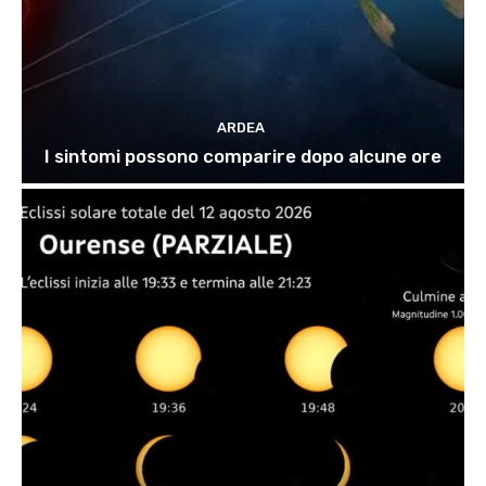
ARDEA
I sintomi possono comparire dopo alcune ore