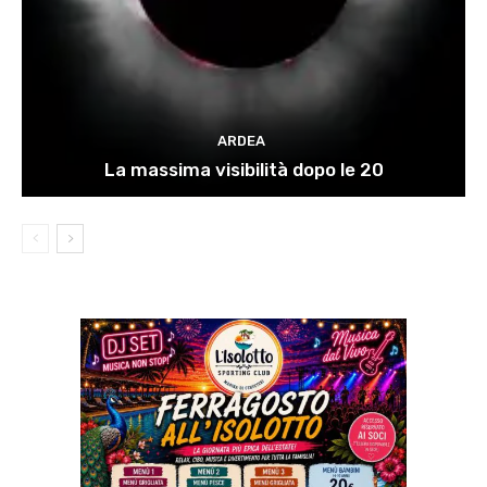
ARDEA
La massima visibilità dopo le 20