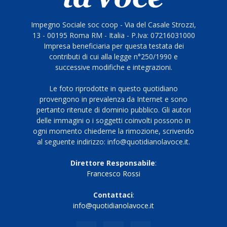
Impegno Sociale soc coop - Via del Casale Strozzi,
13 - 00195 Roma RM - Italia - P.Iva: 07216031000
Impresa beneficiaria per questa testata dei
contributi di cui alla legge n°250/1990 e
successive modifiche e integrazioni.
Le foto riprodotte in questo quotidiano
provengono in prevalenza da Internet e sono
pertanto ritenute di dominio pubblico. Gli autori
delle immagini o i soggetti coinvolti possono in
ogni momento chiederne la rimozione, scrivendo
al seguente indirizzo: info@quotidianolavoce.it.
Direttore Responsabile
:
Francesco Rossi
Contattaci
:
info@quotidianolavoce.it