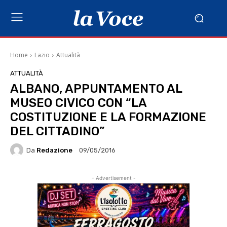
Home
Lazio
Attualità
ATTUALITÀ
ALBANO, APPUNTAMENTO AL
MUSEO CIVICO CON “LA
COSTITUZIONE E LA FORMAZIONE
DEL CITTADINO”
Da
Redazione
09/05/2016
- Advertisement -