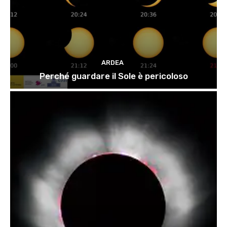
ARDEA
Perché guardare il Sole è pericoloso