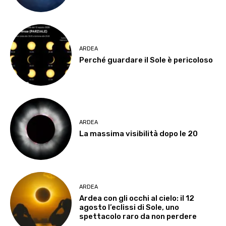
ARDEA
Perché guardare il Sole è pericoloso
ARDEA
La massima visibilità dopo le 20
ARDEA
Ardea con gli occhi al cielo: il 12
agosto l’eclissi di Sole, uno
spettacolo raro da non perdere