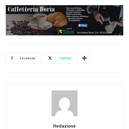
Facebook
Twitter
Redazione