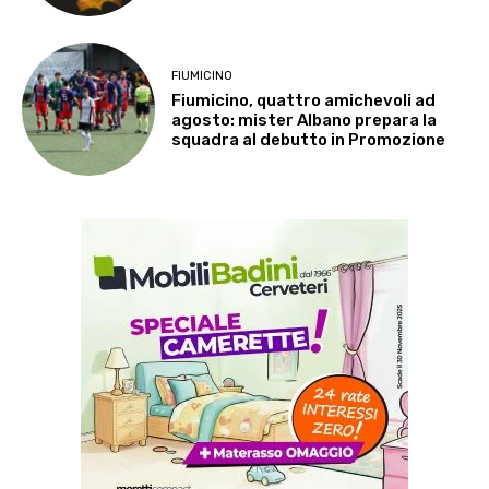
FIUMICINO
Fiumicino, quattro amichevoli ad
agosto: mister Albano prepara la
squadra al debutto in Promozione