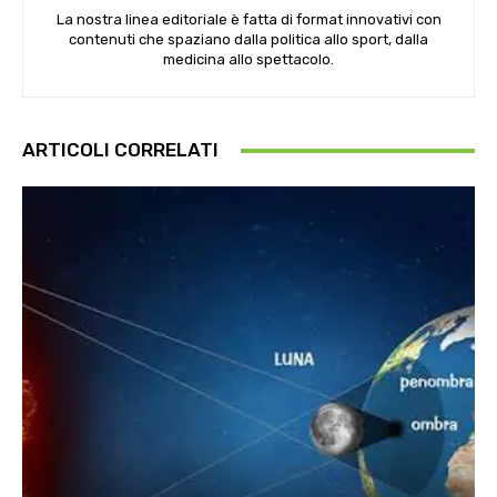
La nostra linea editoriale è fatta di format innovativi con
contenuti che spaziano dalla politica allo sport, dalla
medicina allo spettacolo.
ARTICOLI CORRELATI