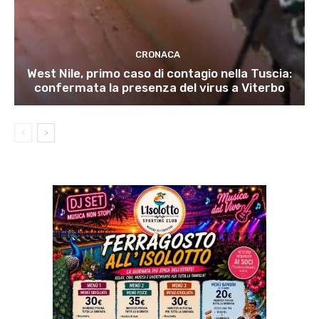
CRONACA
West Nile, primo caso di contagio nella Tuscia:
confermata la presenza del virus a Viterbo