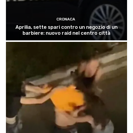
CRONACA
Aprilia, sette spari contro un negozio di un
barbiere: nuovo raid nel centro città