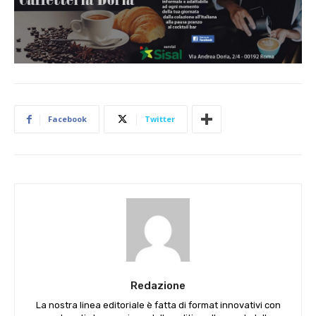
Facebook
Twitter
Redazione
La nostra linea editoriale è fatta di format innovativi con