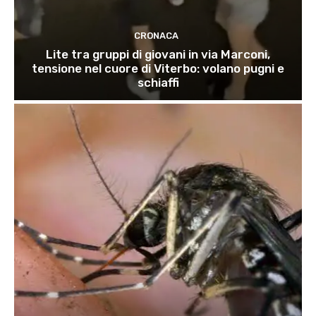
CRONACA
Lite tra gruppi di giovani in via Marconi,
tensione nel cuore di Viterbo: volano pugni e
schiaffi