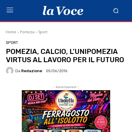
Home
Pomezia
Sport
SPORT
POMEZIA, CALCIO, L’UNIPOMEZIA
VIRTUS AL LAVORO PER IL FUTURO
Da
Redazione
05/06/2016
- Advertisement -