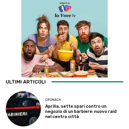
ULTIMI ARTICOLI
CRONACA
Aprilia, sette spari contro un
negozio di un barbiere: nuovo raid
nel centro città