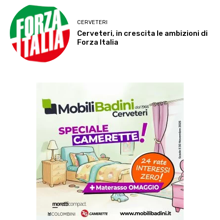
CERVETERI
Cerveteri, in crescita le ambizioni di
Forza Italia