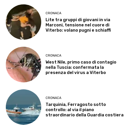
CRONACA
Lite tra gruppi di giovani in via
Marconi, tensione nel cuore di
Viterbo: volano pugni e schiaffi
CRONACA
West Nile, primo caso di contagio
nella Tuscia: confermata la
presenza del virus a Viterbo
CRONACA
Tarquinia, Ferragosto sotto
controllo: al via il piano
straordinario della Guardia costiera