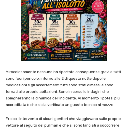
Miracolosamente nessuno ha riportato conseguenze gravi e tutti
sono fuori pericolo; intorno alle 2 di questa notte dopo le
medicazioni e gli accertamenti tutti sono stati dimessi e sono
tornati alle proprie abitazioni. Sono in corso le indagini che
spiegheranno la dinamica dell’incidente. Al momento l’ipotesi più
accreditata è che si sia verificato un guasto tecnico al mezzo.
Eroico l’intervento di alcuni genitori che viaggiavano sulle proprie
vetture al seguito del pullman e che si sono lanciati a soccorrere