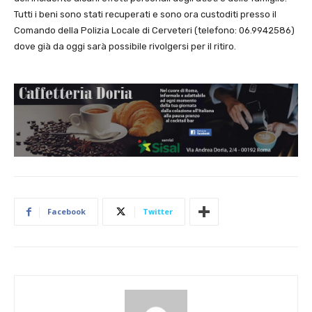
Tutti i beni sono stati recuperati e sono ora custoditi presso il
Comando della Polizia Locale di Cerveteri (telefono: 06.9942586)
dove già da oggi sarà possibile rivolgersi per il ritiro.
Facebook
Twitter