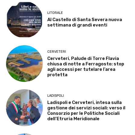
LITORALE
Al Castello di Santa Severa nuova
settimana di grandi eventi
CERVETERI
Cerveteri, Palude di Torre Flavia
chiusa di notte a Ferragosto: stop
agli accessi per tutelare l’area
protetta
LADISPOLI
Ladispoli e Cerveteri, intesa sulla
gestione dei servizi sociali: verso il
Consorzio per le Politiche Sociali
dell’Etruria Meridionale