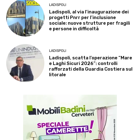
LADISPOLI
Ladispoli, al via l’inaugurazione dei
progetti Pnrr per l’inclusione
sociale: nuove strutture per fragili
e persone in difficoltà
LADISPOLI
Ladispoli, scatta l’operazione “Mare
e Laghi Sicuri 2026”: controlli
rafforzati della Guardia Costiera sul
litorale