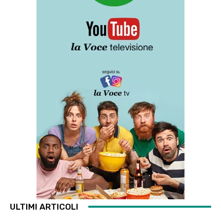
ULTIMI ARTICOLI