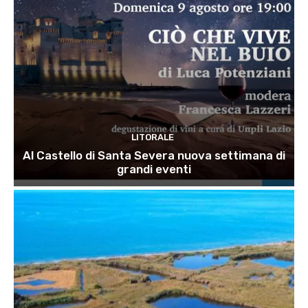
LITORALE
Al Castello di Santa Severa nuova settimana di
grandi eventi