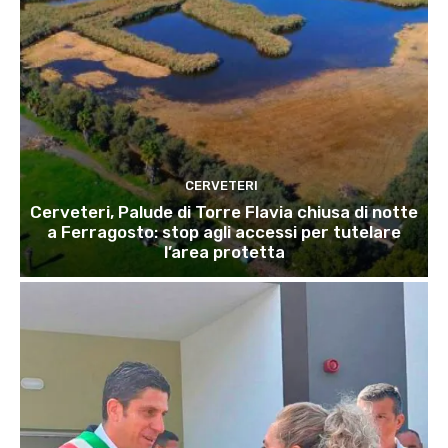
CERVETERI
Cerveteri, Palude di Torre Flavia chiusa di notte
a Ferragosto: stop agli accessi per tutelare
l’area protetta