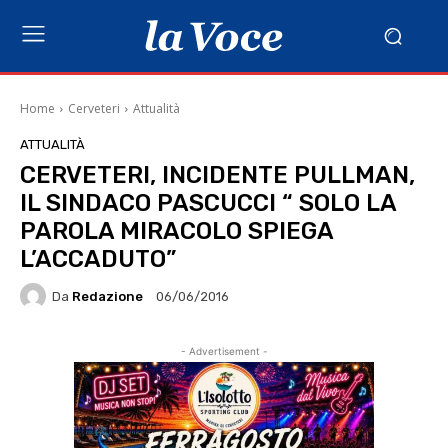
Home
Cerveteri
Attualità
ATTUALITÀ
CERVETERI, INCIDENTE PULLMAN,
IL SINDACO PASCUCCI “ SOLO LA
PAROLA MIRACOLO SPIEGA
L’ACCADUTO”
Da
Redazione
06/06/2016
- Advertisement -