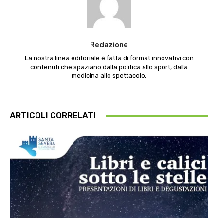
Redazione
La nostra linea editoriale è fatta di format innovativi con
contenuti che spaziano dalla politica allo sport, dalla
medicina allo spettacolo.
ARTICOLI CORRELATI