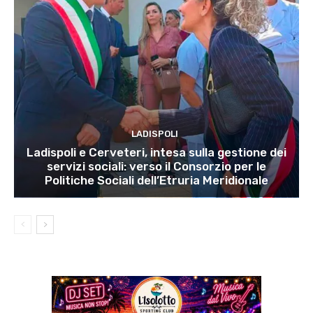
LADISPOLI
Ladispoli e Cerveteri, intesa sulla gestione dei
servizi sociali: verso il Consorzio per le
Politiche Sociali dell’Etruria Meridionale