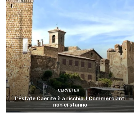
CERVETERI
L’Estate Caerite è a rischio. I Commercianti
non ci stanno