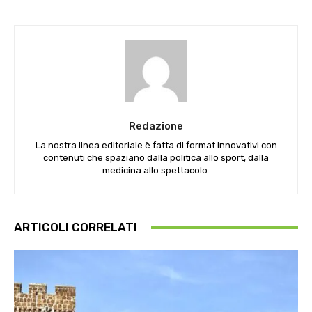
Redazione
La nostra linea editoriale è fatta di format innovativi con
contenuti che spaziano dalla politica allo sport, dalla
medicina allo spettacolo.
ARTICOLI CORRELATI