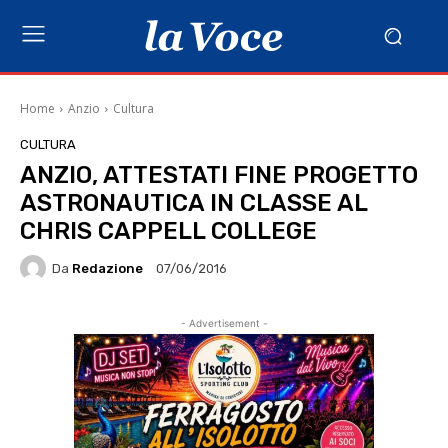
Home
Anzio
Cultura
CULTURA
ANZIO, ATTESTATI FINE PROGETTO
ASTRONAUTICA IN CLASSE AL
CHRIS CAPPELL COLLEGE
Da
Redazione
07/06/2016
- Advertisement -