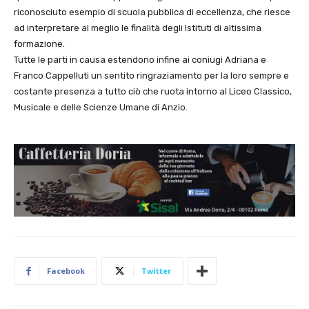
riconosciuto esempio di scuola pubblica di eccellenza, che riesce
ad interpretare al meglio le finalità degli Istituti di altissima
formazione.
Tutte le parti in causa estendono infine ai coniugi Adriana e
Franco Cappelluti un sentito ringraziamento per la loro sempre e
costante presenza a tutto ciò che ruota intorno al Liceo Classico,
Musicale e delle Scienze Umane di Anzio.
Facebook
Twitter