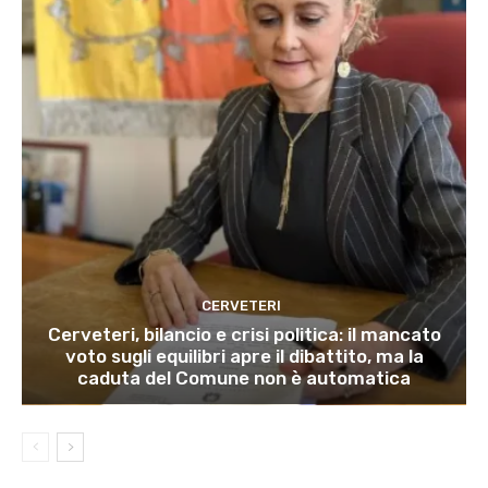
CERVETERI
Cerveteri, bilancio e crisi politica: il mancato
voto sugli equilibri apre il dibattito, ma la
caduta del Comune non è automatica