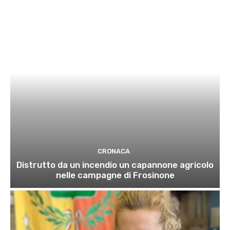
CRONACA
Distrutto da un incendio un capannone agricolo
nelle campagne di Frosinone