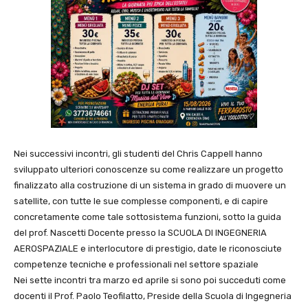
Nei successivi incontri, gli studenti del Chris Cappell hanno
sviluppato ulteriori conoscenze su come realizzare un progetto
finalizzato alla costruzione di un sistema in grado di muovere un
satellite, con tutte le sue complesse componenti, e di capire
concretamente come tale sottosistema funzioni, sotto la guida
del prof. Nascetti Docente presso la SCUOLA DI INGEGNERIA
AEROSPAZIALE e interlocutore di prestigio, date le riconosciute
competenze tecniche e professionali nel settore spaziale
Nei sette incontri tra marzo ed aprile si sono poi succeduti come
docenti il Prof. Paolo Teofilatto, Preside della Scuola di Ingegneria