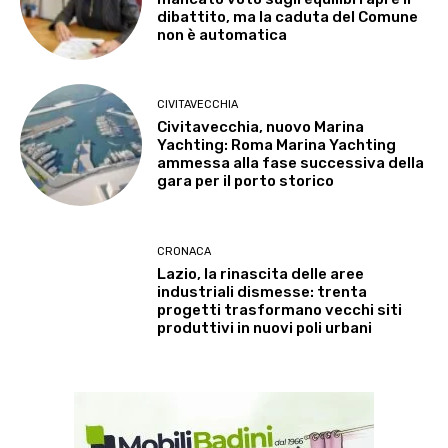
dibattito, ma la caduta del Comune
non è automatica
CIVITAVECCHIA
Civitavecchia, nuovo Marina
Yachting: Roma Marina Yachting
ammessa alla fase successiva della
gara per il porto storico
CRONACA
Lazio, la rinascita delle aree
industriali dismesse: trenta
progetti trasformano vecchi siti
produttivi in nuovi poli urbani