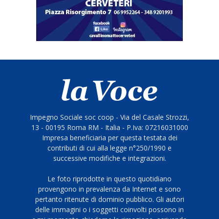
Impegno Sociale soc coop - Via del Casale Strozzi,
13 - 00195 Roma RM - Italia - P.Iva: 07216031000
Impresa beneficiaria per questa testata dei
contributi di cui alla legge n°250/1990 e
successive modifiche e integrazioni.
Le foto riprodotte in questo quotidiano
provengono in prevalenza da Internet e sono
pertanto ritenute di dominio pubblico. Gli autori
delle immagini o i soggetti coinvolti possono in