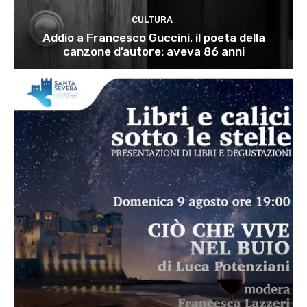
CULTURA
Addio a Francesco Guccini, il poeta della
canzone d’autore: aveva 86 anni