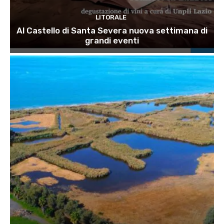
LITORALE
Al Castello di Santa Severa nuova settimana di
grandi eventi