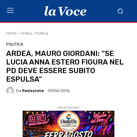
Home
Ardea
Politica
POLITICA
ARDEA, MAURO GIORDANI: “SE
LUCIA ANNA ESTERO FIGURA NEL
PD DEVE ESSERE SUBITO
ESPULSA”
Da
Redazione
09/06/2016
- Advertisement -