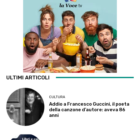
ULTIMI ARTICOLI
CULTURA
Addio a Francesco Guccini, il poeta
della canzone d’autore: aveva 86
anni