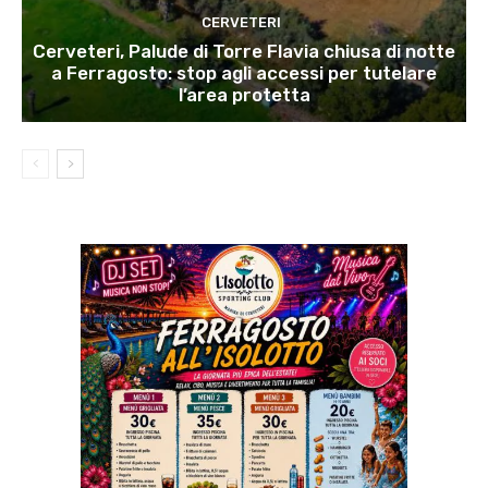
CERVETERI
Cerveteri, Palude di Torre Flavia chiusa di notte
a Ferragosto: stop agli accessi per tutelare
l’area protetta