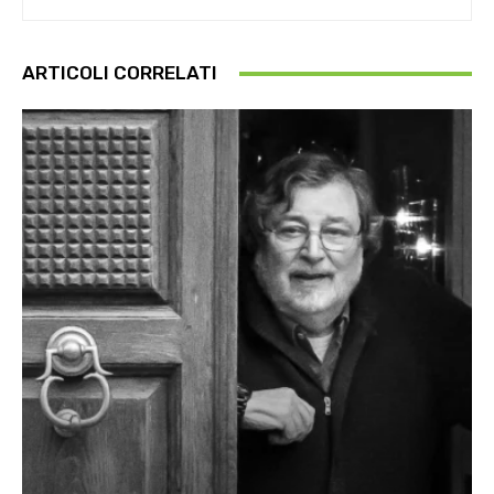
ARTICOLI CORRELATI