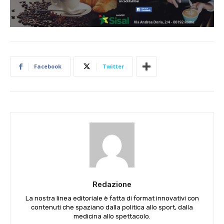
Facebook
Twitter
Redazione
La nostra linea editoriale è fatta di format innovativi con
contenuti che spaziano dalla politica allo sport, dalla
medicina allo spettacolo.