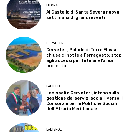
LITORALE
Al Castello di Santa Severa nuova
settimana di grandi eventi
CERVETERI
Cerveteri, Palude di Torre Flavia
chiusa di notte a Ferragosto: stop
agli accessi per tutelare l’area
protetta
LADISPOLI
Ladispoli e Cerveteri, intesa sulla
gestione dei servizi sociali: verso il
Consorzio per le Politiche Sociali
dell’Etruria Meridionale
LADISPOLI