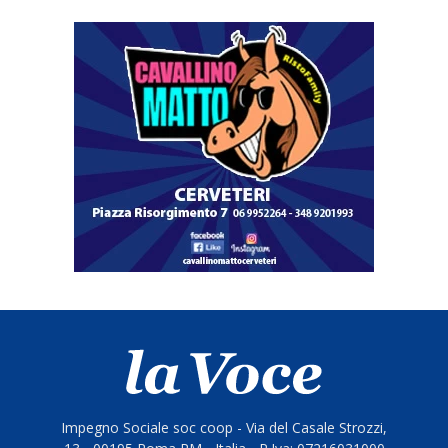
Impegno Sociale soc coop - Via del Casale Strozzi,