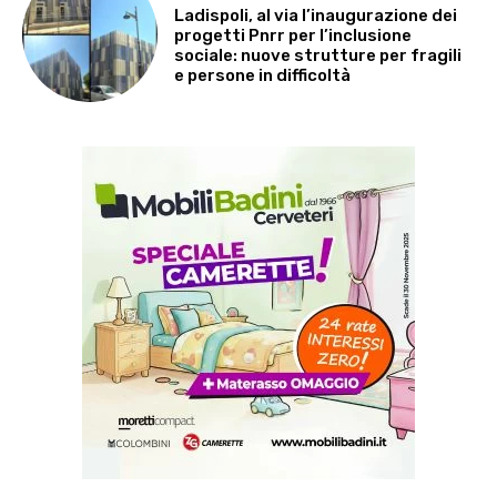
Ladispoli, al via l’inaugurazione dei
progetti Pnrr per l’inclusione
sociale: nuove strutture per fragili
e persone in difficoltà