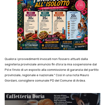
Qualora i provvedimenti invocati non fossero attuati dalla
segreteria provinciale annuncio fin d’ora la mia sospensione dal
Pd e l’invio di un esposto alla commissione di garanzia del partito
provinciale, regionale e nazionale.” Così in una nota Mauro
Giordani, consigliere comunale PD del Comune di Ardea.