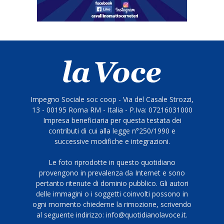
Impegno Sociale soc coop - Via del Casale Strozzi,
13 - 00195 Roma RM - Italia - P.Iva: 07216031000
Impresa beneficiaria per questa testata dei
contributi di cui alla legge n°250/1990 e
successive modifiche e integrazioni.
Le foto riprodotte in questo quotidiano
provengono in prevalenza da Internet e sono
pertanto ritenute di dominio pubblico. Gli autori
delle immagini o i soggetti coinvolti possono in
ogni momento chiederne la rimozione, scrivendo
al seguente indirizzo: info@quotidianolavoce.it.