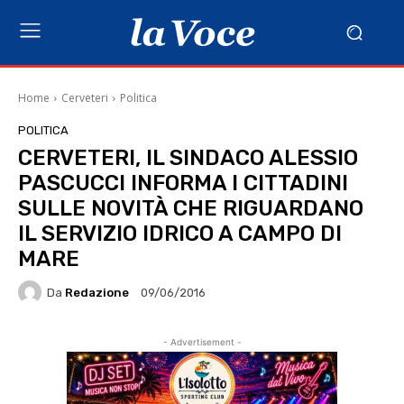
Home
Cerveteri
Politica
POLITICA
CERVETERI, IL SINDACO ALESSIO
PASCUCCI INFORMA I CITTADINI
SULLE NOVITÀ CHE RIGUARDANO
IL SERVIZIO IDRICO A CAMPO DI
MARE
Da
Redazione
09/06/2016
- Advertisement -