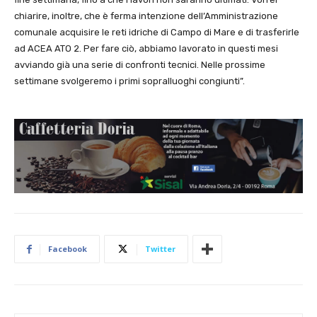
chiarire, inoltre, che è ferma intenzione dell’Amministrazione
comunale acquisire le reti idriche di Campo di Mare e di trasferirle
ad ACEA ATO 2. Per fare ciò, abbiamo lavorato in questi mesi
avviando già una serie di confronti tecnici. Nelle prossime
settimane svolgeremo i primi sopralluoghi congiunti”.
Facebook
Twitter