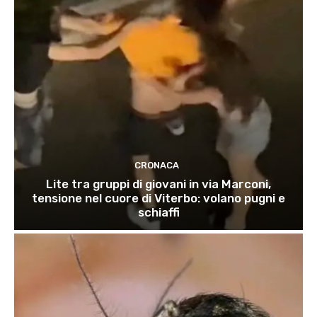
CRONACA
Lite tra gruppi di giovani in via Marconi,
tensione nel cuore di Viterbo: volano pugni e
schiaffi