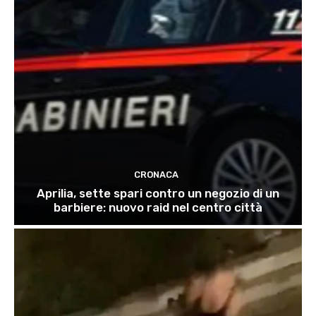
CRONACA
Aprilia, sette spari contro un negozio di un
barbiere: nuovo raid nel centro città