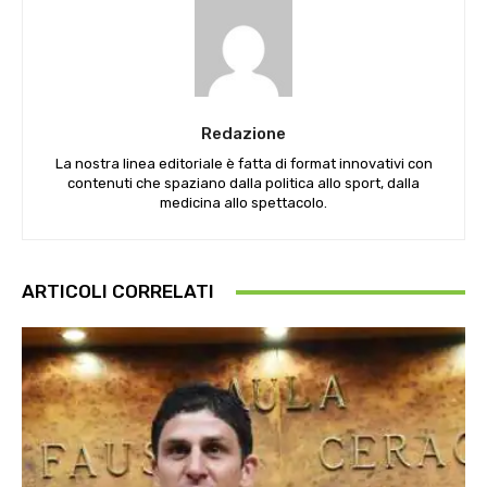
Redazione
La nostra linea editoriale è fatta di format innovativi con
contenuti che spaziano dalla politica allo sport, dalla
medicina allo spettacolo.
ARTICOLI CORRELATI