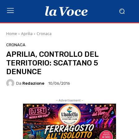
Home
Aprilia
Cronaca
CRONACA
APRILIA, CONTROLLO DEL
TERRITORIO: SCATTANO 5
DENUNCE
Da
Redazione
10/06/2016
- Advertisement -