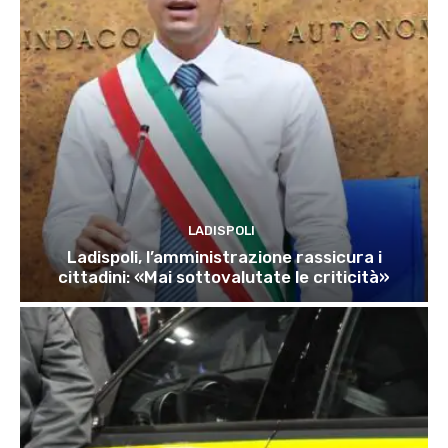
LADISPOLI
Ladispoli, l’amministrazione rassicura i
cittadini: «Mai sottovalutate le criticità»