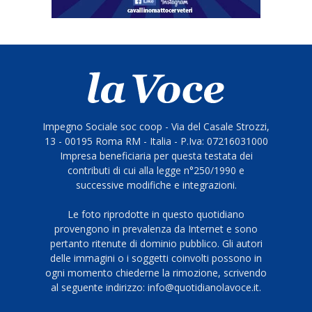
Impegno Sociale soc coop - Via del Casale Strozzi,
13 - 00195 Roma RM - Italia - P.Iva: 07216031000
Impresa beneficiaria per questa testata dei
contributi di cui alla legge n°250/1990 e
successive modifiche e integrazioni.
Le foto riprodotte in questo quotidiano
provengono in prevalenza da Internet e sono
pertanto ritenute di dominio pubblico. Gli autori
delle immagini o i soggetti coinvolti possono in
ogni momento chiederne la rimozione, scrivendo
al seguente indirizzo: info@quotidianolavoce.it.