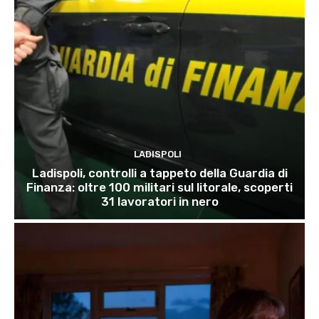
LADISPOLI
Ladispoli, controlli a tappeto della Guardia di
Finanza: oltre 100 militari sul litorale, scoperti
31 lavoratori in nero