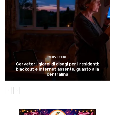
CERVETERI
Cerveteri, giorni di disagi per i residenti:
blackout e internet assente, guasto alla
centralina