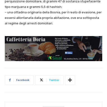
perquisizione domiciliare, di grammi 47 di sostanza stupefacente
tipo marijuana e grammi 5,5 di hashish;
– una cittadina originaria della Bosnia, per il reato di evasione, per
essersi allontanata dalla propria abitazione, ove era sottoposta
al regime degli arresti domiciliari.
Facebook
Twitter