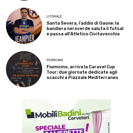
LITORALE
Santa Severa, l’addio di Gaone: la
bandiera neroverde saluta il futsal
e passa all’Atletico Civitavecchia
FIUMICINO
Fiumicino, arriva la Caravel Cup
Tour: due giornate dedicate agli
scacchi a Piazzale Mediterraneo