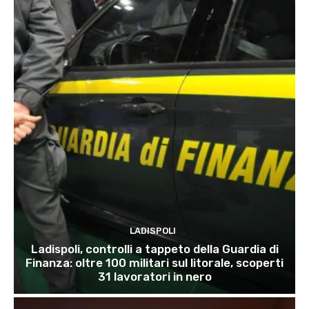
LADISPOLI
Ladispoli, controlli a tappeto della Guardia di
Finanza: oltre 100 militari sul litorale, scoperti
31 lavoratori in nero