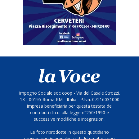
Impegno Sociale soc coop - Via del Casale Strozzi,
13 - 00195 Roma RM - Italia - P.Iva: 07216031000
Impresa beneficiaria per questa testata dei
contributi di cui alla legge n°250/1990 e
successive modifiche e integrazioni.
Le foto riprodotte in questo quotidiano
provengono in prevalenza da Internet e sono