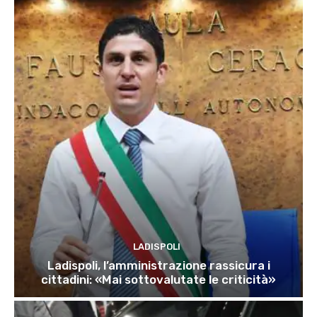
LADISPOLI
Ladispoli, l’amministrazione rassicura i
cittadini: «Mai sottovalutate le criticità»