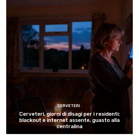
CERVETERI
Cerveteri, giorni di disagi per i residenti:
blackout e internet assente, guasto alla
centralina