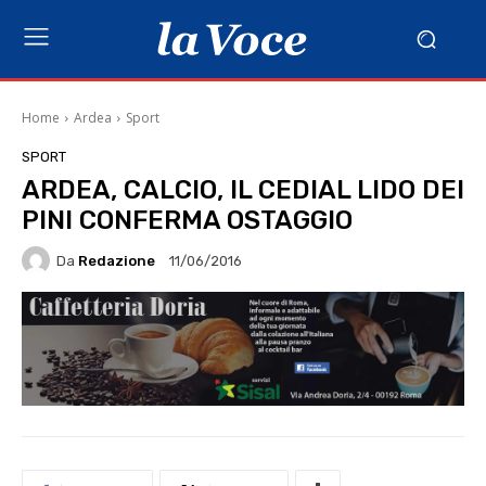
Home
Ardea
Sport
SPORT
ARDEA, CALCIO, IL CEDIAL LIDO DEI
PINI CONFERMA OSTAGGIO
Da
Redazione
11/06/2016