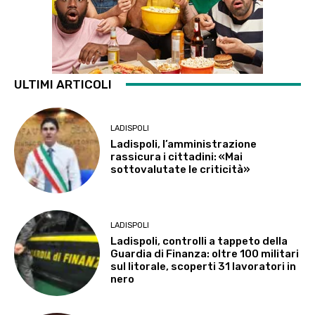
ULTIMI ARTICOLI
LADISPOLI
Ladispoli, l’amministrazione
rassicura i cittadini: «Mai
sottovalutate le criticità»
LADISPOLI
Ladispoli, controlli a tappeto della
Guardia di Finanza: oltre 100 militari
sul litorale, scoperti 31 lavoratori in
nero