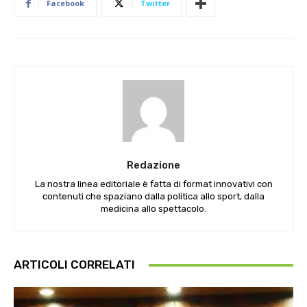
Facebook
Twitter
Redazione
La nostra linea editoriale è fatta di format innovativi con
contenuti che spaziano dalla politica allo sport, dalla
medicina allo spettacolo.
ARTICOLI CORRELATI