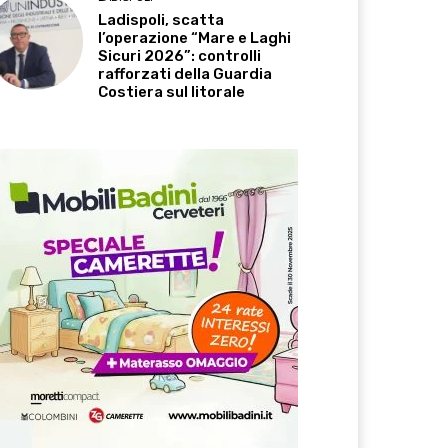
Ladispoli, scatta
l’operazione “Mare e Laghi
Sicuri 2026”: controlli
rafforzati della Guardia
Costiera sul litorale