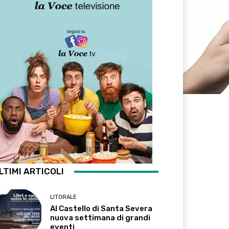
LTIMI ARTICOLI
LITORALE
Al Castello di Santa Severa
nuova settimana di grandi
eventi