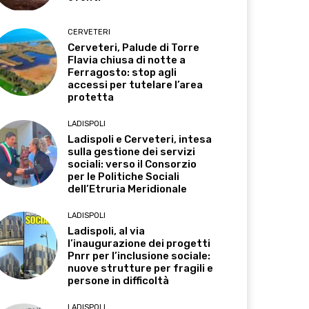
CERVETERI
Cerveteri, Palude di Torre
Flavia chiusa di notte a
Ferragosto: stop agli
accessi per tutelare l’area
protetta
LADISPOLI
Ladispoli e Cerveteri, intesa
sulla gestione dei servizi
sociali: verso il Consorzio
per le Politiche Sociali
dell’Etruria Meridionale
LADISPOLI
Ladispoli, al via
l’inaugurazione dei progetti
Pnrr per l’inclusione sociale:
nuove strutture per fragili e
persone in difficoltà
LADISPOLI