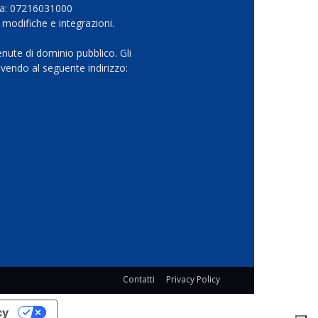
Iva: 07216031000
 modifiche e integrazioni.
nute di dominio pubblico. Gli
vendo al seguente indirizzo:
Contatti
Privacy Policy
cy