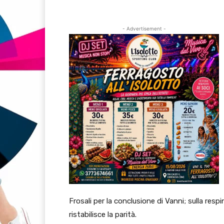
- Advertisement -
Frosali per la conclusione di Vanni; sulla resp
ristabilisce la parità.