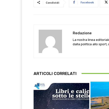
Facebook
Condividi
Redazione
La nostra linea editoria
dalla politica allo sport,
ARTICOLI CORRELATI