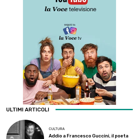
ULTIMI ARTICOLI
CULTURA
Addio a Francesco Guccini, il poeta