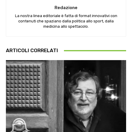
Redazione
La nostra linea editoriale è fatta di format innovativi con
contenuti che spaziano dalla politica allo sport, dalla
medicina allo spettacolo.
ARTICOLI CORRELATI