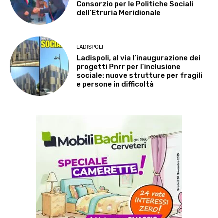
Consorzio per le Politiche Sociali
dell’Etruria Meridionale
LADISPOLI
Ladispoli, al via l’inaugurazione dei
progetti Pnrr per l’inclusione
sociale: nuove strutture per fragili
e persone in difficoltà