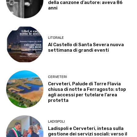
della canzone d’autore: aveva 86
anni
LITORALE
Al Castello di Santa Severa nuova
settimana di grandi eventi
CERVETERI
Cerveteri, Palude di Torre Flavia
chiusa di notte a Ferragosto: stop
agli accessi per tutelare l’area
protetta
LADISPOLI
Ladispoli e Cerveteri, intesa sulla
gestione dei servizi sociali: verso il