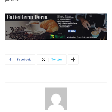
prossimo.
Facebook
Twitter