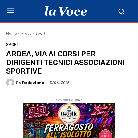
Home
Ardea
Sport
SPORT
ARDEA, VIA AI CORSI PER
DIRIGENTI TECNICI ASSOCIAZIONI
SPORTIVE
Da
Redazione
13/06/2016
- Advertisement -