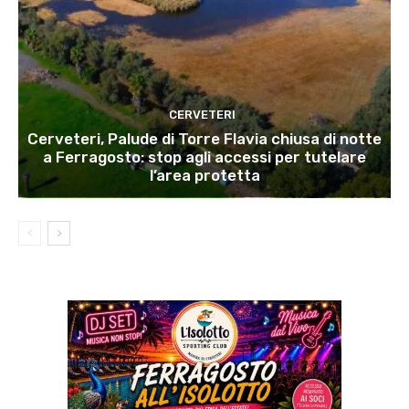
CERVETERI
Cerveteri, Palude di Torre Flavia chiusa di notte
a Ferragosto: stop agli accessi per tutelare
l’area protetta