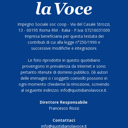
Impegno Sociale soc coop - Via del Casale Strozzi,
13 - 00195 Roma RM - Italia - P.Iva: 07216031000
Impresa beneficiaria per questa testata dei
contributi di cui alla legge n°250/1990 e
successive modifiche e integrazioni.
Le foto riprodotte in questo quotidiano
provengono in prevalenza da Internet e sono
pertanto ritenute di dominio pubblico. Gli autori
delle immagini o i soggetti coinvolti possono in
ogni momento chiederne la rimozione, scrivendo
al seguente indirizzo: info@quotidianolavoce.it.
Direttore Responsabile
:
Francesco Rossi
Contattaci
:
info@quotidianolavoce.it