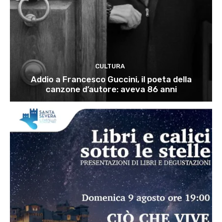
CULTURA
Addio a Francesco Guccini, il poeta della
canzone d’autore: aveva 86 anni