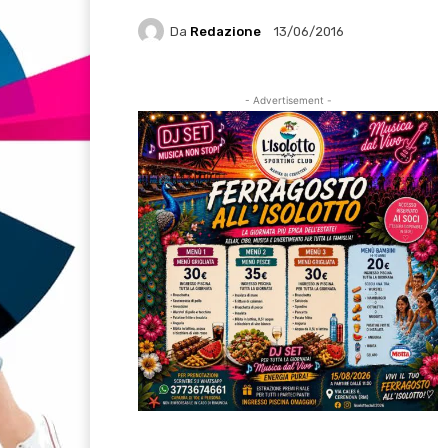
Da
Redazione
13/06/2016
- Advertisement -