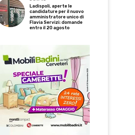
Ladispoli, aperte le
candidature per il nuovo
amministratore unico di
Flavia Servizi: domande
entro il 20 agosto