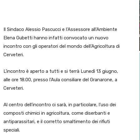
Il Sindaco Alessio Pascucci e l’Assessore all’Ambiente
Elena Gubetti hanno infatti convocato un nuovo
incontro con gli operatori del mondo dell’Agricoltura di
Cerveteri.
L’incontro è aperto a tutti e si terrà Lunedì 13 giugno,
alle ore 18.00, presso l’Aula consiliare del Granarone, a
Cerveteri.
Al centro dell’incontro ci sarà, in particolare, l’uso dei
composti chimici in agricoltura, come diserbanti e
antiparassitari, e il corretto smaltimento dei rifiuti
speciali.