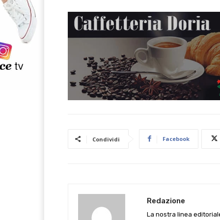
Facebook
Condividi
Redazione
La nostra linea editoria