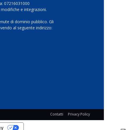
Iva: 07216031000
 modifiche e integrazioni.
nute di dominio pubblico. Gli
vendo al seguente indirizzo:
Contatti
Privacy Policy
cy