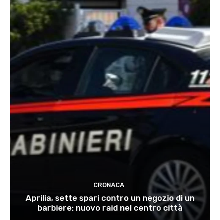
CRONACA
Aprilia, sette spari contro un negozio di un
barbiere: nuovo raid nel centro città