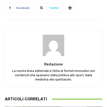
Facebook
Twitter
Redazione
La nostra linea editoriale è fatta di format innovativi con
contenuti che spaziano dalla politica allo sport, dalla
medicina allo spettacolo.
ARTICOLI CORRELATI