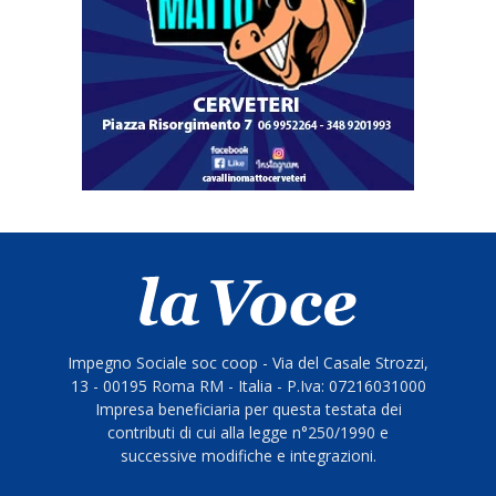
Impegno Sociale soc coop - Via del Casale Strozzi,
13 - 00195 Roma RM - Italia - P.Iva: 07216031000
Impresa beneficiaria per questa testata dei
contributi di cui alla legge n°250/1990 e
successive modifiche e integrazioni.