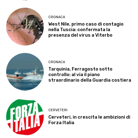
CRONACA
West Nile, primo caso di contagio
nella Tuscia: confermata la
presenza del virus a Viterbo
CRONACA
Tarquinia, Ferragosto sotto
controllo: al via il piano
straordinario della Guardia costiera
CERVETERI
Cerveteri, in crescita le ambizioni di
Forza Italia