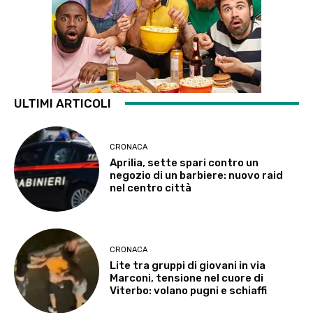
ULTIMI ARTICOLI
CRONACA
Aprilia, sette spari contro un
negozio di un barbiere: nuovo raid
nel centro città
CRONACA
Lite tra gruppi di giovani in via
Marconi, tensione nel cuore di
Viterbo: volano pugni e schiaffi