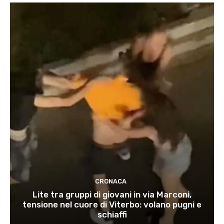
CRONACA
Lite tra gruppi di giovani in via Marconi,
tensione nel cuore di Viterbo: volano pugni e
schiaffi