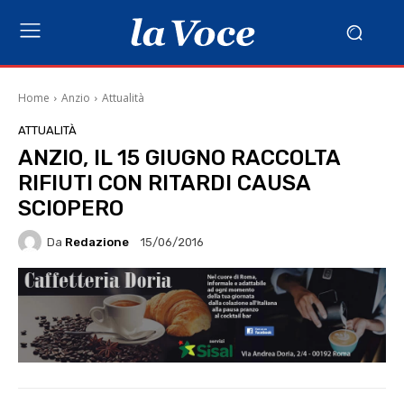
Home
Anzio
Attualità
ATTUALITÀ
ANZIO, IL 15 GIUGNO RACCOLTA
RIFIUTI CON RITARDI CAUSA
SCIOPERO
Da
Redazione
15/06/2016