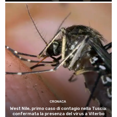
CRONACA
West Nile, primo caso di contagio nella Tuscia:
confermata la presenza del virus a Viterbo