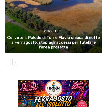
CERVETERI
Cerveteri, Palude di Torre Flavia chiusa di notte
a Ferragosto: stop agli accessi per tutelare
l’area protetta