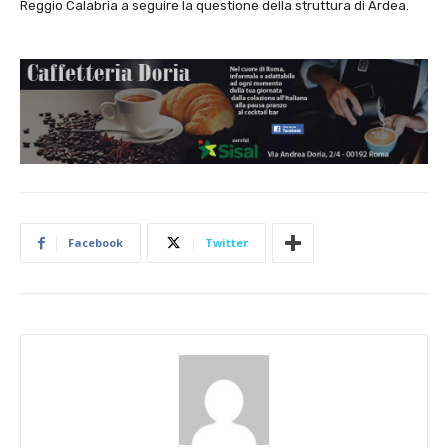
Reggio Calabria a seguire la questione della struttura di Ardea.
Facebook
Twitter