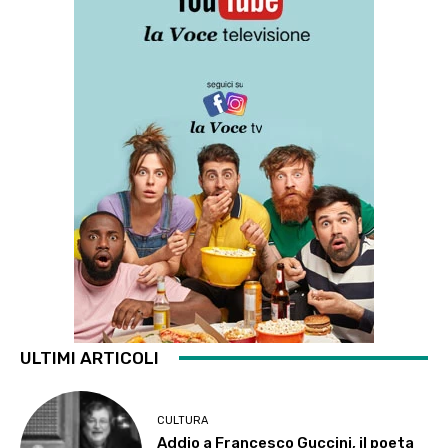
ULTIMI ARTICOLI
CULTURA
Addio a Francesco Guccini, il poeta