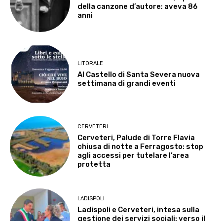
della canzone d’autore: aveva 86
anni
LITORALE
Al Castello di Santa Severa nuova
settimana di grandi eventi
CERVETERI
Cerveteri, Palude di Torre Flavia
chiusa di notte a Ferragosto: stop
agli accessi per tutelare l’area
protetta
LADISPOLI
Ladispoli e Cerveteri, intesa sulla
gestione dei servizi sociali: verso il