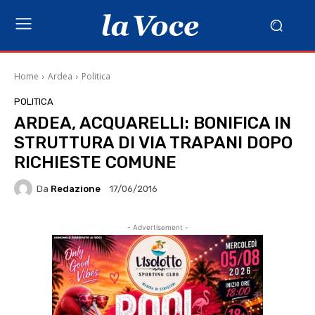
Home
Ardea
Politica
POLITICA
ARDEA, ACQUARELLI: BONIFICA IN
STRUTTURA DI VIA TRAPANI DOPO
RICHIESTE COMUNE
Da
Redazione
17/06/2016
- Advertisement -