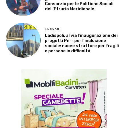
Consorzio per le Politiche Sociali
dell’Etruria Meridionale
LADISPOLI
Ladispoli, al via l’inaugurazione dei
progetti Pnrr per l’inclusione
sociale: nuove strutture per fragili
e persone in difficoltà