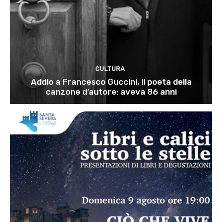
CULTURA
Addio a Francesco Guccini, il poeta della
canzone d’autore: aveva 86 anni