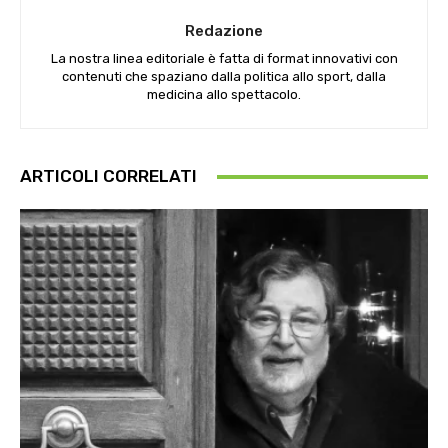
Redazione
La nostra linea editoriale è fatta di format innovativi con
contenuti che spaziano dalla politica allo sport, dalla
medicina allo spettacolo.
ARTICOLI CORRELATI