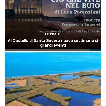
LITORALE
Al Castello di Santa Severa nuova settimana di
grandi eventi