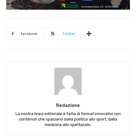
Facebook
Twitter
Redazione
La nostra linea editoriale è fatta di format innovativi con
contenuti che spaziano dalla politica allo sport, dalla
medicina allo spettacolo.