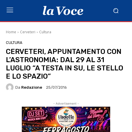
Home
Cerveteri
Cultura
CULTURA
CERVETERI, APPUNTAMENTO CON
L’ASTRONOMIA: DAL 29 AL 31
LUGLIO “A TESTA IN SU, LE STELLO
E LO SPAZIO”
Da
Redazione
25/07/2016
- Advertisement -