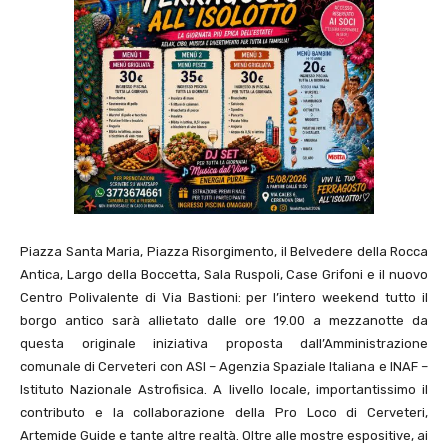
Piazza Santa Maria, Piazza Risorgimento, il Belvedere della Rocca
Antica, Largo della Boccetta, Sala Ruspoli, Case Grifoni e il nuovo
Centro Polivalente di Via Bastioni: per l’intero weekend tutto il
borgo antico sarà allietato dalle ore 19.00 a mezzanotte da
questa originale iniziativa proposta dall’Amministrazione
comunale di Cerveteri con ASI – Agenzia Spaziale Italiana e INAF –
Istituto Nazionale Astrofisica. A livello locale, importantissimo il
contributo e la collaborazione della Pro Loco di Cerveteri,
Artemide Guide e tante altre realtà. Oltre alle mostre espositive, ai