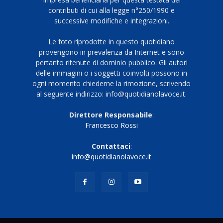
contributi di cui alla legge n°250/1990 e
successive modifiche e integrazioni.
Le foto riprodotte in questo quotidiano
provengono in prevalenza da Internet e sono
pertanto ritenute di dominio pubblico. Gli autori
delle immagini o i soggetti coinvolti possono in
ogni momento chiederne la rimozione, scrivendo
al seguente indirizzo: info@quotidianolavoce.it.
Direttore Responsabile
:
Francesco Rossi
Contattaci
:
info@quotidianolavoce.it