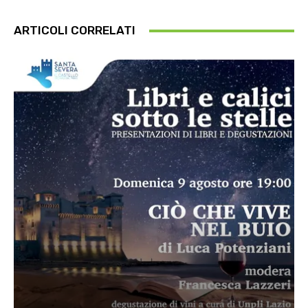
ARTICOLI CORRELATI