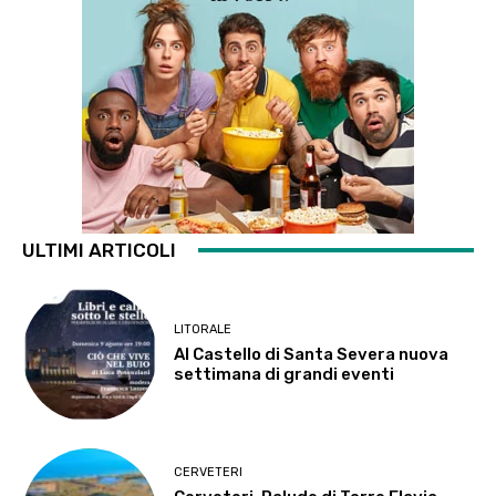
ULTIMI ARTICOLI
LITORALE
Al Castello di Santa Severa nuova
settimana di grandi eventi
CERVETERI