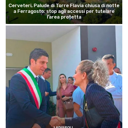
Cerveteri, Palude di Torre Flavia chiusa di notte
a Ferragosto: stop agli accessi per tutelare
l’area protetta
LADISPOLI