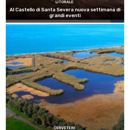
LITORALE
Al Castello di Santa Severa nuova settimana di
grandi eventi
CERVETERI