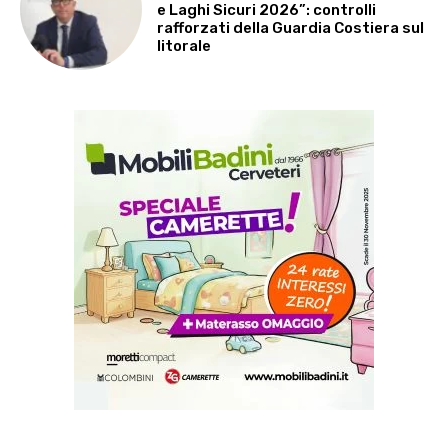
e Laghi Sicuri 2026”: controlli
rafforzati della Guardia Costiera sul
litorale