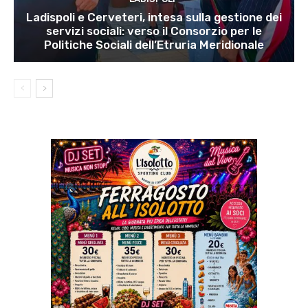
Ladispoli e Cerveteri, intesa sulla gestione dei
servizi sociali: verso il Consorzio per le
Politiche Sociali dell’Etruria Meridionale