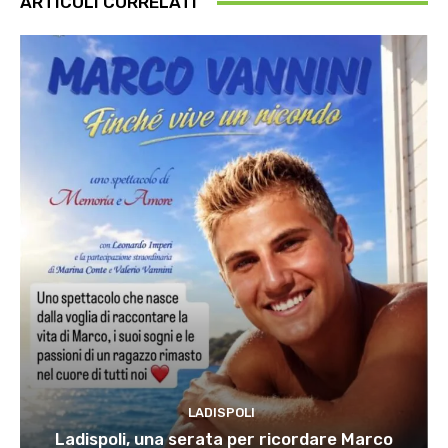
ARTICOLI CORRELATI
LADISPOLI
Ladispoli, una serata per ricordare Marco