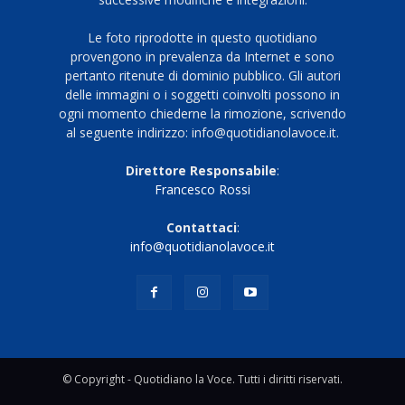
Le foto riprodotte in questo quotidiano
provengono in prevalenza da Internet e sono
pertanto ritenute di dominio pubblico. Gli autori
delle immagini o i soggetti coinvolti possono in
ogni momento chiederne la rimozione, scrivendo
al seguente indirizzo: info@quotidianolavoce.it.
Direttore Responsabile
:
Francesco Rossi
Contattaci
:
info@quotidianolavoce.it
© Copyright - Quotidiano la Voce. Tutti i diritti riservati.