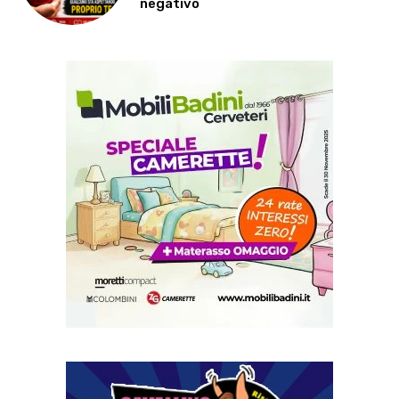
negativo