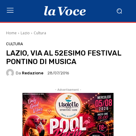
Home
Lazio
Cultura
CULTURA
LAZIO, VIA AL 52ESIMO FESTIVAL
PONTINO DI MUSICA
Da
Redazione
28/07/2016
- Advertisement -