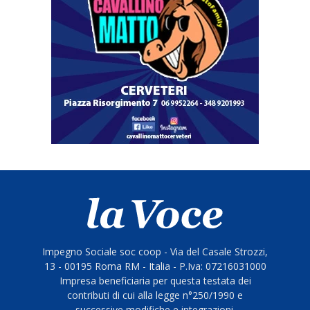
Impegno Sociale soc coop - Via del Casale Strozzi,
13 - 00195 Roma RM - Italia - P.Iva: 07216031000
Impresa beneficiaria per questa testata dei
contributi di cui alla legge n°250/1990 e
successive modifiche e integrazioni.