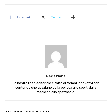
Facebook
Twitter
Redazione
La nostra linea editoriale è fatta di format innovativi con
contenuti che spaziano dalla politica allo sport, dalla
medicina allo spettacolo.