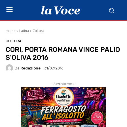
Home
Latina
Cultura
CULTURA
CORI, PORTA ROMANA VINCE PALIO
S’OLIVA 2016
Da
Redazione
31/07/2016
- Advertisement -