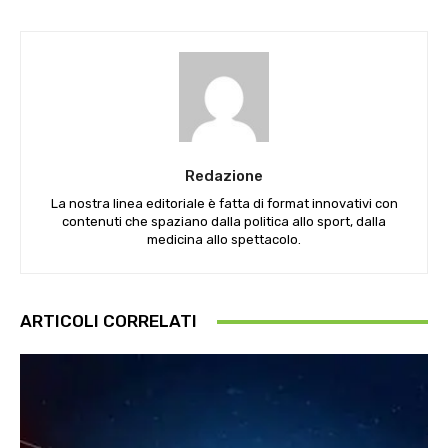
Redazione
La nostra linea editoriale è fatta di format innovativi con
contenuti che spaziano dalla politica allo sport, dalla
medicina allo spettacolo.
ARTICOLI CORRELATI