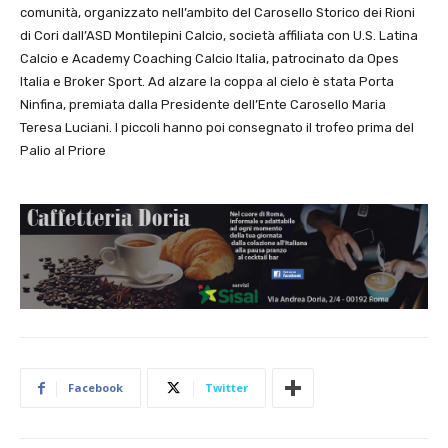
comunità, organizzato nell’ambito del Carosello Storico dei Rioni
di Cori dall’ASD Montilepini Calcio, società affiliata con U.S. Latina
Calcio e Academy Coaching Calcio Italia, patrocinato da Opes
Italia e Broker Sport. Ad alzare la coppa al cielo è stata Porta
Ninfina, premiata dalla Presidente dell’Ente Carosello Maria
Teresa Luciani. I piccoli hanno poi consegnato il trofeo prima del
Palio al Priore
Facebook
Twitter