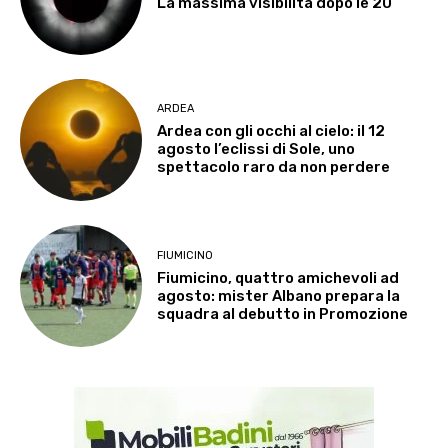
La massima visibilità dopo le 20
ARDEA
Ardea con gli occhi al cielo: il 12
agosto l’eclissi di Sole, uno
spettacolo raro da non perdere
FIUMICINO
Fiumicino, quattro amichevoli ad
agosto: mister Albano prepara la
squadra al debutto in Promozione