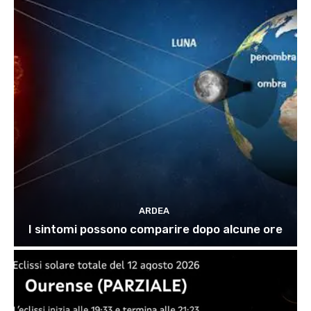
ARDEA
I sintomi possono comparire dopo alcune ore