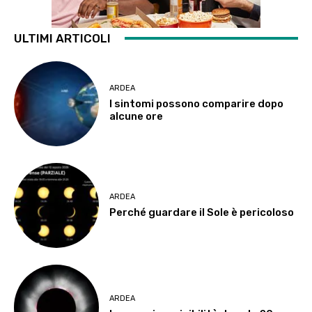
ULTIMI ARTICOLI
ARDEA
I sintomi possono comparire dopo
alcune ore
ARDEA
Perché guardare il Sole è pericoloso
ARDEA