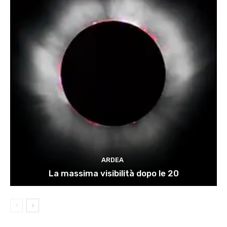
ARDEA
La massima visibilità dopo le 20