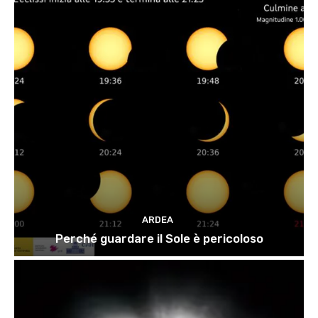
ARDEA
Perché guardare il Sole è pericoloso