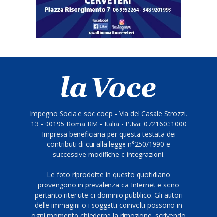
Impegno Sociale soc coop - Via del Casale Strozzi,
13 - 00195 Roma RM - Italia - P.Iva: 07216031000
Impresa beneficiaria per questa testata dei
contributi di cui alla legge n°250/1990 e
successive modifiche e integrazioni.
Le foto riprodotte in questo quotidiano
provengono in prevalenza da Internet e sono
pertanto ritenute di dominio pubblico. Gli autori
delle immagini o i soggetti coinvolti possono in
ogni momento chiederne la rimozione, scrivendo