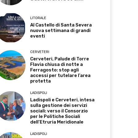
LITORALE
Al Castello di Santa Severa
nuova settimana di grandi
eventi
CERVETERI
Cerveteri, Palude di Torre
Flavia chiusa di notte a
Ferragosto: stop agli
accessi per tutelare l’area
protetta
LADISPOLI
Ladispoli e Cerveteri, intesa
sulla gestione dei servizi
sociali: verso il Consorzio
per le Politiche Sociali
dell’Etruria Meridionale
LADISPOLI