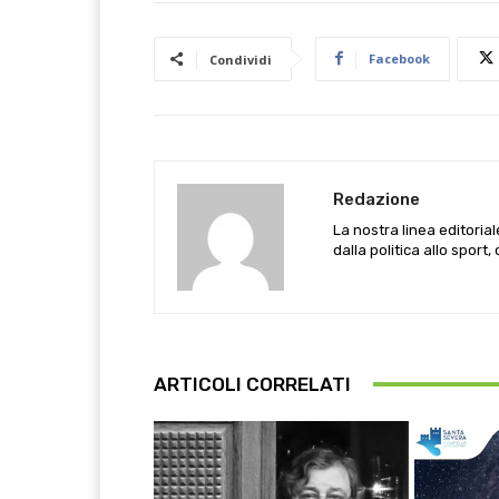
Facebook
Condividi
Redazione
La nostra linea editoria
dalla politica allo sport,
ARTICOLI CORRELATI