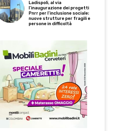
Ladispoli, al via
l’inaugurazione dei progetti
Pnrr per l’inclusione sociale:
nuove strutture per fragili e
persone in difficoltà