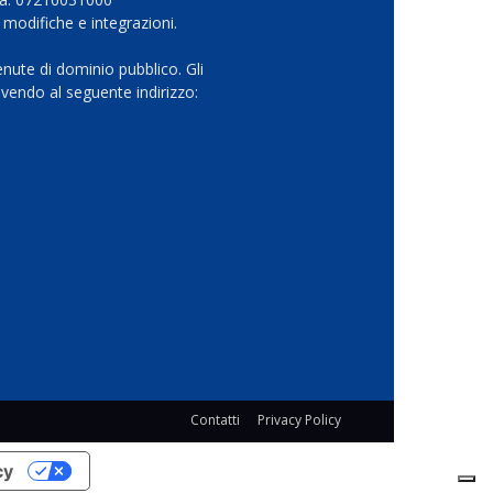
 modifiche e integrazioni.
nute di dominio pubblico. Gli
vendo al seguente indirizzo:
Contatti
Privacy Policy
cy