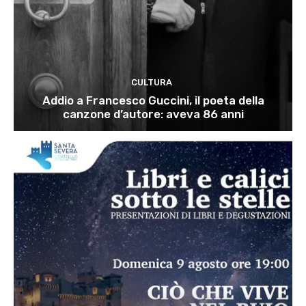
CULTURA
Addio a Francesco Guccini, il poeta della
canzone d’autore: aveva 86 anni