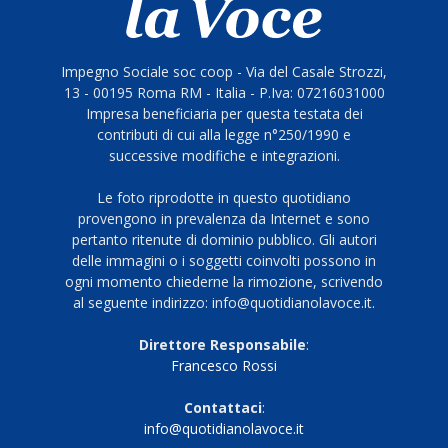
Impegno Sociale soc coop - Via del Casale Strozzi,
13 - 00195 Roma RM - Italia - P.Iva: 07216031000
Impresa beneficiaria per questa testata dei
contributi di cui alla legge n°250/1990 e
successive modifiche e integrazioni.
Le foto riprodotte in questo quotidiano
provengono in prevalenza da Internet e sono
pertanto ritenute di dominio pubblico. Gli autori
delle immagini o i soggetti coinvolti possono in
ogni momento chiederne la rimozione, scrivendo
al seguente indirizzo: info@quotidianolavoce.it.
Direttore Responsabile
:
Francesco Rossi
Contattaci
:
info@quotidianolavoce.it