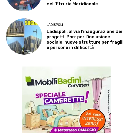
dell’Etruria Meridionale
LADISPOLI
Ladispoli, al via l’inaugurazione dei
progetti Pnrr per l’inclusione
sociale: nuove strutture per fragili
e persone in difficoltà