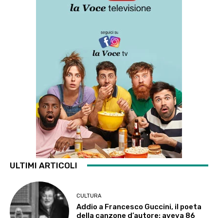
ULTIMI ARTICOLI
CULTURA
Addio a Francesco Guccini, il poeta
della canzone d’autore: aveva 86