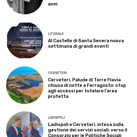
anni
LITORALE
Al Castello di Santa Severa nuova
settimana di grandi eventi
CERVETERI
Cerveteri, Palude di Torre Flavia
chiusa di notte a Ferragosto: stop
agli accessi per tutelare l’area
protetta
LADISPOLI
Ladispoli e Cerveteri, intesa sulla
gestione dei servizi sociali: verso il
Consorzio per le Politiche Sociali