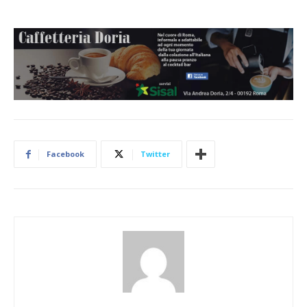
Facebook
Twitter