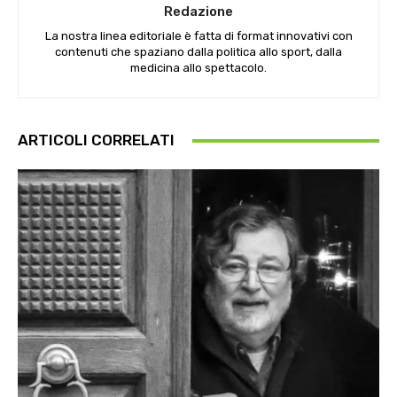
Redazione
La nostra linea editoriale è fatta di format innovativi con
contenuti che spaziano dalla politica allo sport, dalla
medicina allo spettacolo.
ARTICOLI CORRELATI