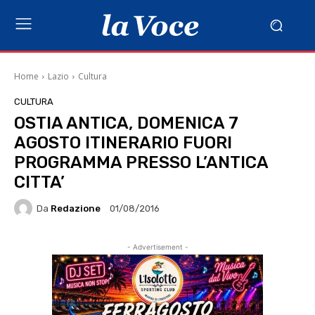
Home
Lazio
Cultura
CULTURA
OSTIA ANTICA, DOMENICA 7
AGOSTO ITINERARIO FUORI
PROGRAMMA PRESSO L’ANTICA
CITTA’
Da
Redazione
01/08/2016
- Advertisement -