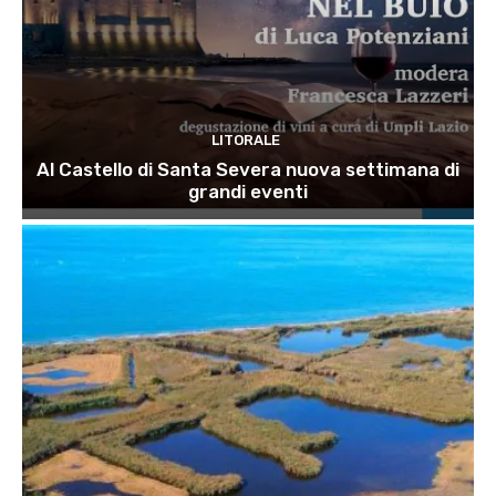
LITORALE
Al Castello di Santa Severa nuova settimana di
grandi eventi