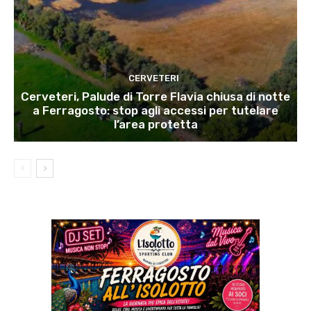
CERVETERI
Cerveteri, Palude di Torre Flavia chiusa di notte
a Ferragosto: stop agli accessi per tutelare
l’area protetta