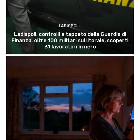
LADISPOLI
Ladispoli, controlli a tappeto della Guardia di
Finanza: oltre 100 militari sul litorale, scoperti
31 lavoratori in nero