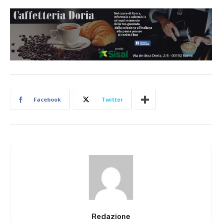
Facebook
Twitter
Redazione