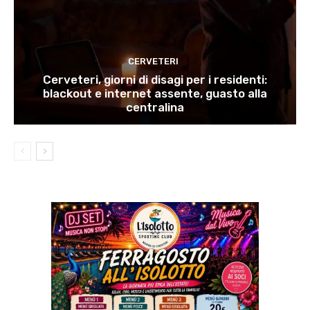
CERVETERI
Cerveteri, giorni di disagi per i residenti:
blackout e internet assente, guasto alla
centralina