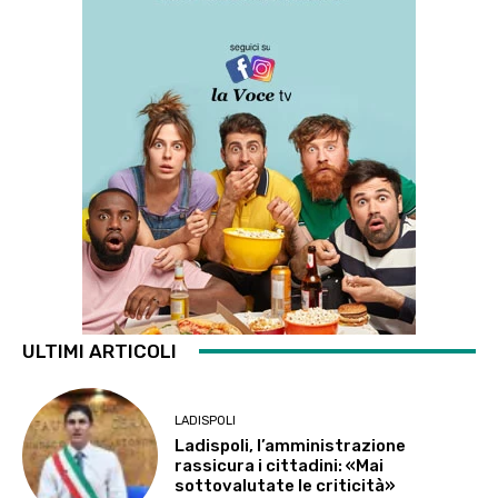
ULTIMI ARTICOLI
LADISPOLI
Ladispoli, l’amministrazione
rassicura i cittadini: «Mai
sottovalutate le criticità»