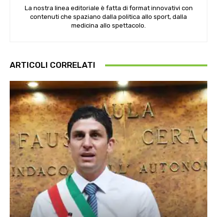
La nostra linea editoriale è fatta di format innovativi con
contenuti che spaziano dalla politica allo sport, dalla
medicina allo spettacolo.
ARTICOLI CORRELATI