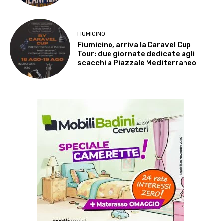
FIUMICINO
Fiumicino, arriva la Caravel Cup
Tour: due giornate dedicate agli
scacchi a Piazzale Mediterraneo