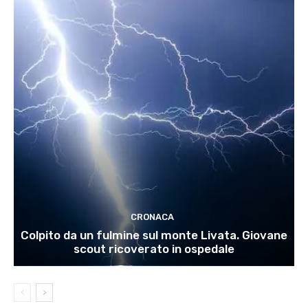
CRONACA
Colpito da un fulmine sul monte Livata. Giovane
scout ricoverato in ospedale