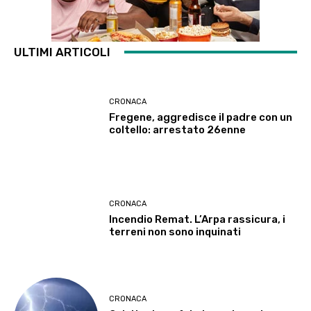
ULTIMI ARTICOLI
CRONACA
Fregene, aggredisce il padre con un
coltello: arrestato 26enne
CRONACA
Incendio Remat. L’Arpa rassicura, i
terreni non sono inquinati
CRONACA