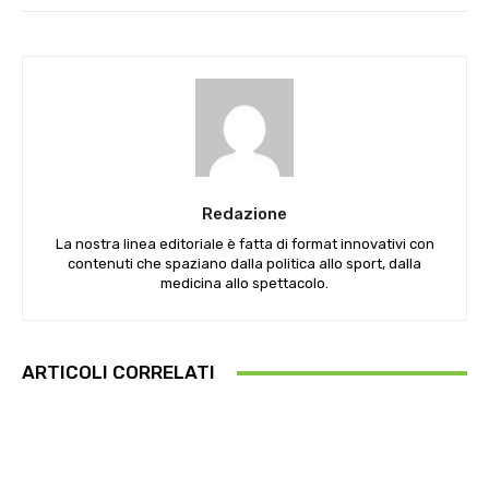
Redazione
La nostra linea editoriale è fatta di format innovativi con
contenuti che spaziano dalla politica allo sport, dalla
medicina allo spettacolo.
ARTICOLI CORRELATI