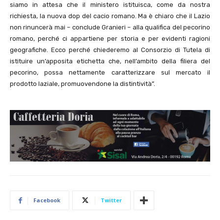
siamo in attesa che il ministero istituisca, come da nostra
richiesta, la nuova dop del cacio romano. Ma è chiaro che il Lazio
non rinuncerà mai – conclude Granieri – alla qualifica del pecorino
romano, perché ci appartiene per storia e per evidenti ragioni
geografiche. Ecco perché chiederemo al Consorzio di Tutela di
istituire un’apposita etichetta che, nell’ambito della filiera del
pecorino, possa nettamente caratterizzare sul mercato il
prodotto laziale, promuovendone la distintività”.
Facebook
Twitter