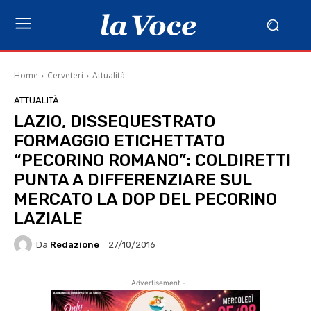
Home
Cerveteri
Attualità
ATTUALITÀ
LAZIO, DISSEQUESTRATO
FORMAGGIO ETICHETTATO
“PECORINO ROMANO”: COLDIRETTI
PUNTA A DIFFERENZIARE SUL
MERCATO LA DOP DEL PECORINO
LAZIALE
Da
Redazione
27/10/2016
- Advertisement -