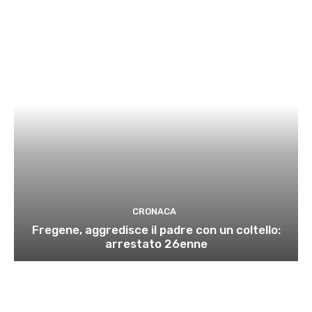
CRONACA
Fregene, aggredisce il padre con un coltello:
arrestato 26enne