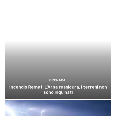
CRONACA
Incendio Remat. L’Arpa rassicura, i terreni non
sono inquinati