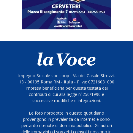
Impegno Sociale soc coop - Via del Casale Strozzi,
13 - 00195 Roma RM - Italia - P.Iva: 07216031000
Impresa beneficiaria per questa testata dei
contributi di cui alla legge n°250/1990 e
successive modifiche e integrazioni.
Le foto riprodotte in questo quotidiano
provengono in prevalenza da Internet e sono
pertanto ritenute di dominio pubblico. Gli autori
delle immagini o i soggetti coinvolti possono in