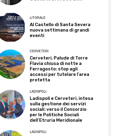
LITORALE
Al Castello di Santa Severa
nuova settimana di grandi
eventi
CERVETERI
Cerveteri, Palude di Torre
Flavia chiusa di notte a
Ferragosto: stop agli
accessi per tutelare l’area
protetta
LADISPOLI
Ladispoli e Cerveteri, intesa
sulla gestione dei servizi
sociali: verso il Consorzio
per le Politiche Sociali
dell’Etruria Meridionale
LADISPOLI