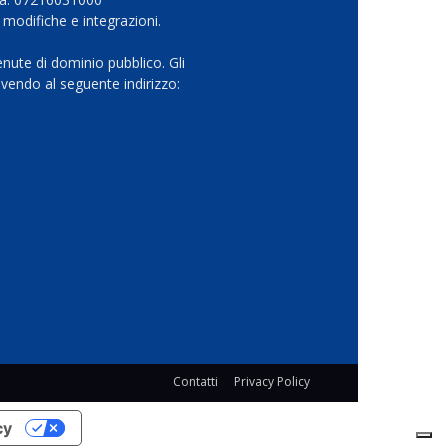
 modifiche e integrazioni.
nute di dominio pubblico. Gli
vendo al seguente indirizzo:
Contatti
Privacy Policy
cy