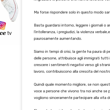
Ma forse rispondere solo in questo modo sar
Basta guardarsi intorno, leggere i giornali o
l’intolleranza, i pregiudizi, la violenza verbal
paurosamente aumentando.
Siamo in tempi di crisi, la gente ha paura di 
delle persone, attribuisce agli immigrati tutti
crescere i sentimenti negativi verso gli stran
lavoro, contribuiscono alla crescita del nostr
Quindi quale momento migliore, se non questo
voce a persone che vivono tra noi anche se 
vogliono sinceramente partecipare alla vita de