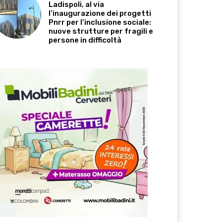
Ladispoli, al via
l’inaugurazione dei progetti
Pnrr per l’inclusione sociale:
nuove strutture per fragili e
persone in difficoltà