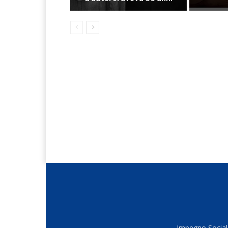
Impegno Sociale