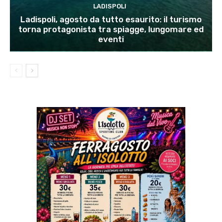
LADISPOLI
Ladispoli, agosto da tutto esaurito: il turismo
torna protagonista tra spiagge, lungomare ed
eventi