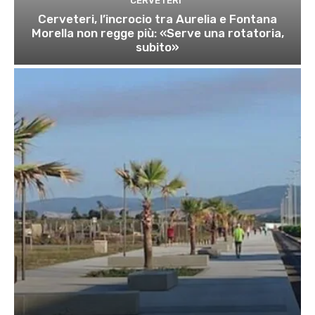
CERVETERI
Cerveteri, l’incrocio tra Aurelia e Fontana
Morella non regge più: «Serve una rotatoria,
subito»