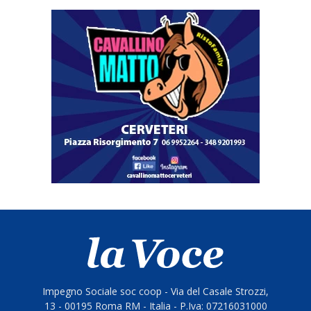
Impegno Sociale soc coop - Via del Casale Strozzi,
13 - 00195 Roma RM - Italia - P.Iva: 07216031000