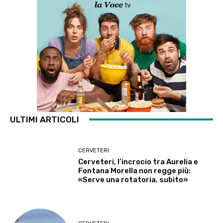
ULTIMI ARTICOLI
CERVETERI
Cerveteri, l’incrocio tra Aurelia e
Fontana Morella non regge più:
«Serve una rotatoria, subito»