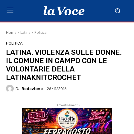
Home
Latina
Politica
POLITICA
LATINA, VIOLENZA SULLE DONNE,
IL COMUNE IN CAMPO CON LE
VOLONTARIE DELLA
LATINAKNITCROCHET
Da
Redazione
26/11/2016
- Advertisement -