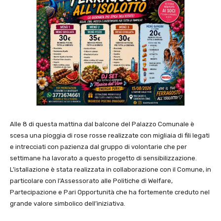
Alle 8 di questa mattina dal balcone del Palazzo Comunale è
scesa una pioggia di rose rosse realizzate con migliaia di fili legati
e intrecciati con pazienza dal gruppo di volontarie che per
settimane ha lavorato a questo progetto di sensibilizzazione.
L’istallazione è stata realizzata in collaborazione con il Comune, in
particolare con l’Assessorato alle Politiche di Welfare,
Partecipazione e Pari Opportunità che ha fortemente creduto nel
grande valore simbolico dell’iniziativa.