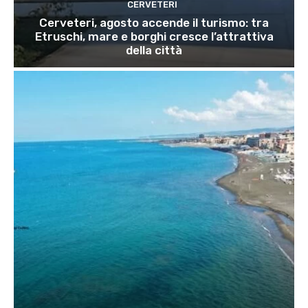
CERVETERI
Cerveteri, agosto accende il turismo: tra
Etruschi, mare e borghi cresce l’attrattiva
della città