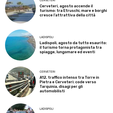
CERVETERI
Cerveteri, agosto accende il
turismo: tra Etruschi, mare e borghi
cresce l’attrattiva della città
LADISPOLI
Ladispoli, agosto da tutto esaurito:
il turismo torna protagonista tra
spiagge, lungomare ed eventi
CERVETERI
A12, traffico intenso tra Torre in
Pietra e Cerveteri: code verso
Tarquinia, disagi per gli
automobilisti
LADISPOLI