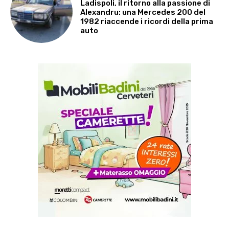
Ladispoli, il ritorno alla passione di
Alexandru: una Mercedes 200 del
1982 riaccende i ricordi della prima
auto