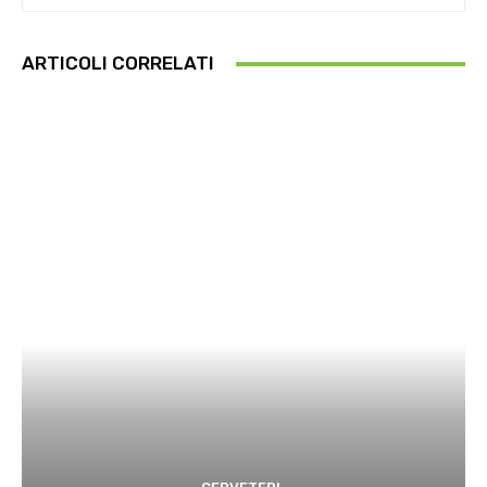
ARTICOLI CORRELATI