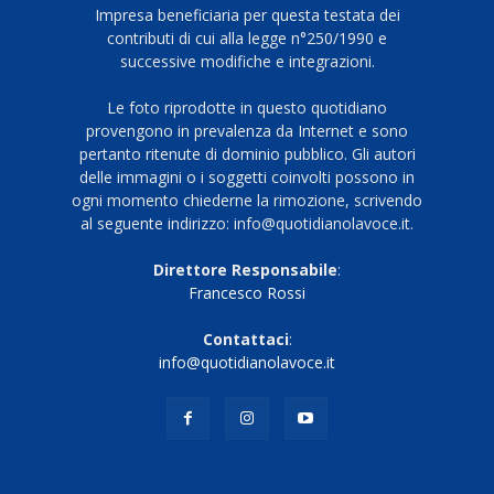
Impresa beneficiaria per questa testata dei
contributi di cui alla legge n°250/1990 e
successive modifiche e integrazioni.
Le foto riprodotte in questo quotidiano
provengono in prevalenza da Internet e sono
pertanto ritenute di dominio pubblico. Gli autori
delle immagini o i soggetti coinvolti possono in
ogni momento chiederne la rimozione, scrivendo
al seguente indirizzo: info@quotidianolavoce.it.
Direttore Responsabile
:
Francesco Rossi
Contattaci
:
info@quotidianolavoce.it