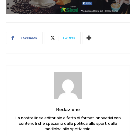
Facebook
Twitter
Redazione
La nostra linea editoriale è fatta di format innovativi con
contenuti che spaziano dalla politica allo sport, dalla
medicina allo spettacolo.