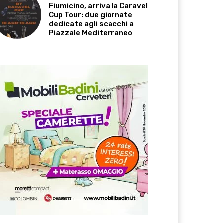
Fiumicino, arriva la Caravel
Cup Tour: due giornate
dedicate agli scacchi a
Piazzale Mediterraneo