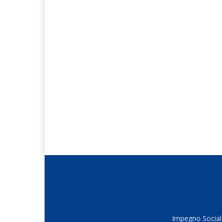
Impegno Sociale