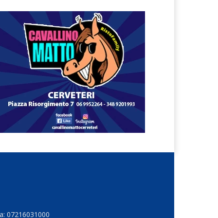
Iva: 07216031000