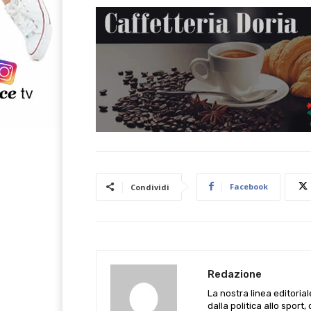
Facebook
Condividi
Redazione
La nostra linea editoria
dalla politica allo sport,