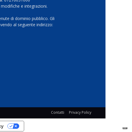
 modifiche e integrazioni.
nute di dominio pubblico. Gli
vendo al seguente indirizzo:
Contatti
Privacy Policy
cy