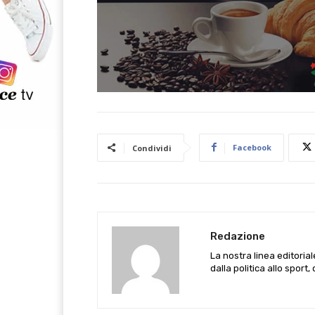
Facebook
Condividi
Redazione
La nostra linea editoria
dalla politica allo sport,