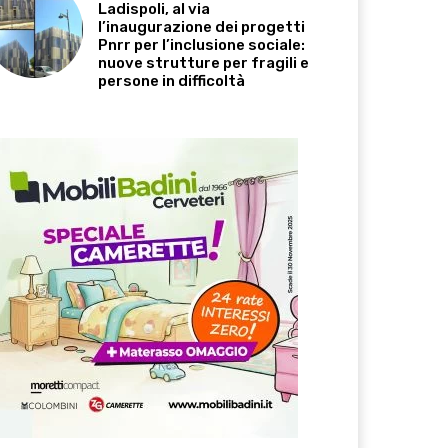
Ladispoli, al via
l’inaugurazione dei progetti
Pnrr per l’inclusione sociale:
nuove strutture per fragili e
persone in difficoltà