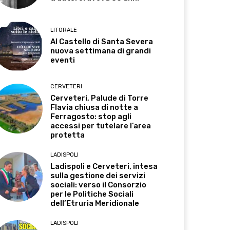
LITORALE
Al Castello di Santa Severa
nuova settimana di grandi
eventi
CERVETERI
Cerveteri, Palude di Torre
Flavia chiusa di notte a
Ferragosto: stop agli
accessi per tutelare l’area
protetta
LADISPOLI
Ladispoli e Cerveteri, intesa
sulla gestione dei servizi
sociali: verso il Consorzio
per le Politiche Sociali
dell’Etruria Meridionale
LADISPOLI