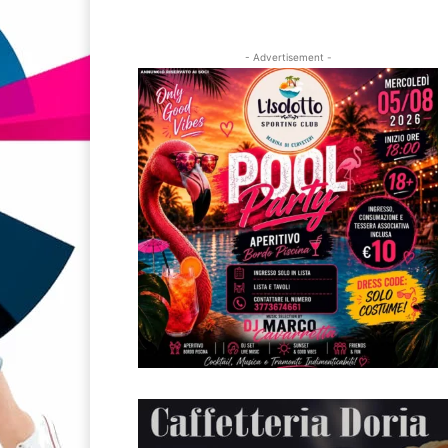
- Advertisement -