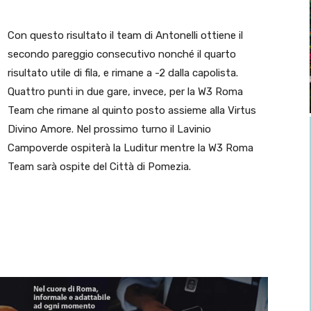
Con questo risultato il team di Antonelli ottiene il
secondo pareggio consecutivo nonché il quarto
risultato utile di fila, e rimane a -2 dalla capolista.
Quattro punti in due gare, invece, per la W3 Roma
Team che rimane al quinto posto assieme alla Virtus
Divino Amore. Nel prossimo turno il Lavinio
Campoverde ospiterà la Luditur mentre la W3 Roma
Team sarà ospite del Città di Pomezia.