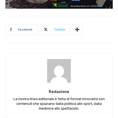
Facebook
Twitter
Redazione
La nostra linea editoriale è fatta di format innovativi con
contenuti che spaziano dalla politica allo sport, dalla
medicina allo spettacolo.