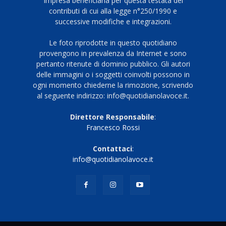
Impresa beneficiaria per questa testata dei
contributi di cui alla legge n°250/1990 e
successive modifiche e integrazioni.
Le foto riprodotte in questo quotidiano
provengono in prevalenza da Internet e sono
pertanto ritenute di dominio pubblico. Gli autori
delle immagini o i soggetti coinvolti possono in
ogni momento chiederne la rimozione, scrivendo
al seguente indirizzo: info@quotidianolavoce.it.
Direttore Responsabile
:
Francesco Rossi
Contattaci
:
info@quotidianolavoce.it