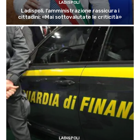
LADISPOLI
Ladispoli, l’amministrazione rassicura i
cittadini: «Mai sottovalutate le criticità»
LADISPOLI