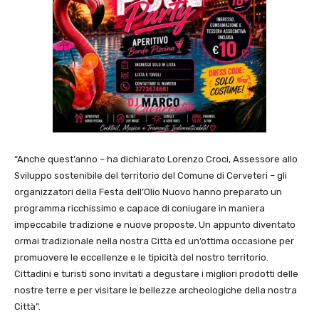
“Anche quest’anno – ha dichiarato Lorenzo Croci, Assessore allo
Sviluppo sostenibile del territorio del Comune di Cerveteri – gli
organizzatori della Festa dell’Olio Nuovo hanno preparato un
programma ricchissimo e capace di coniugare in maniera
impeccabile tradizione e nuove proposte. Un appunto diventato
ormai tradizionale nella nostra Città ed un’ottima occasione per
promuovere le eccellenze e le tipicità del nostro territorio.
Cittadini e turisti sono invitati a degustare i migliori prodotti delle
nostre terre e per visitare le bellezze archeologiche della nostra
Città”.