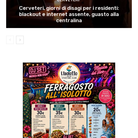
Cerveteri, giorni di disagi per i residenti:
blackout e internet assente, guasto alla
centralina