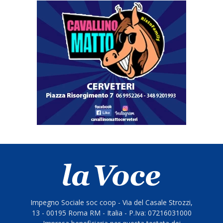
Impegno Sociale soc coop - Via del Casale Strozzi,
13 - 00195 Roma RM - Italia - P.Iva: 07216031000