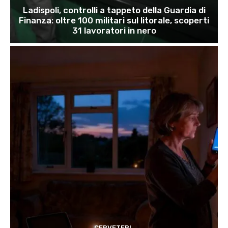
Ladispoli, controlli a tappeto della Guardia di
Finanza: oltre 100 militari sul litorale, scoperti
31 lavoratori in nero
CERVETERI