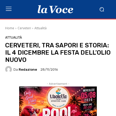
Home
Cerveteri
Attualità
ATTUALITÀ
CERVETERI, TRA SAPORI E STORIA:
IL 4 DICEMBRE LA FESTA DELL’OLIO
NUOVO
Da
Redazione
28/11/2016
- Advertisement -