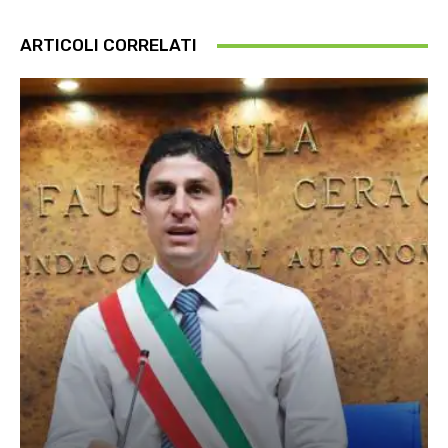
ARTICOLI CORRELATI